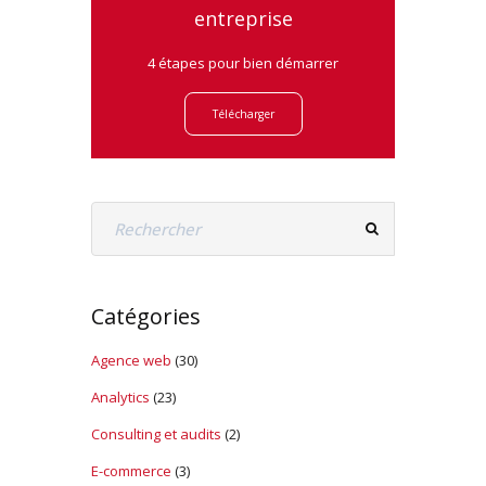
entreprise
4 étapes pour bien démarrer
Télécharger
Catégories
Agence web
(30)
Analytics
(23)
Consulting et audits
(2)
E-commerce
(3)