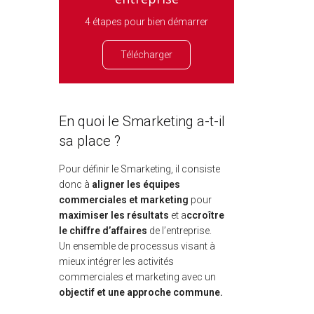
4 étapes pour bien démarrer
Télécharger
En quoi le Smarketing a-t-il
sa place ?
Pour définir le Smarketing, il consiste
donc à
aligner les équipes
commerciales et marketing
pour
maximiser les résultats
et a
ccroître
le chiffre d’affaires
de l’entreprise.
Un ensemble de processus visant à
mieux intégrer les activités
commerciales et marketing avec un
objectif et une approche commune.