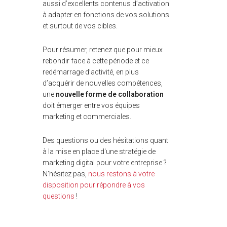
aussi d’excellents contenus d’activation
à adapter en fonctions de vos solutions
et surtout de vos cibles.
Pour résumer, retenez que pour mieux
rebondir face à cette période et ce
redémarrage d’activité, en plus
d’acquérir de nouvelles compétences,
une
nouvelle forme de collaboration
doit émerger entre vos équipes
marketing et commerciales.
Des questions ou des hésitations quant
à la mise en place d'une stratégie de
marketing digital pour votre entreprise ?
N'hésitez pas,
nous restons à votre
disposition pour répondre à vos
questions
!