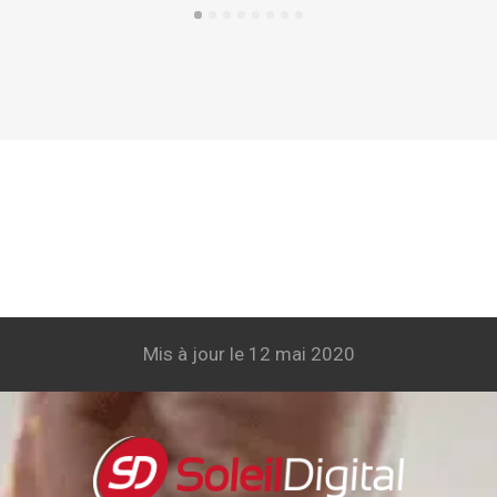
Mis à jour le 12 mai 2020