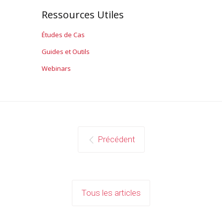
Ressources Utiles
Études de Cas
Guides et Outils
Webinars
Précédent
Tous les articles