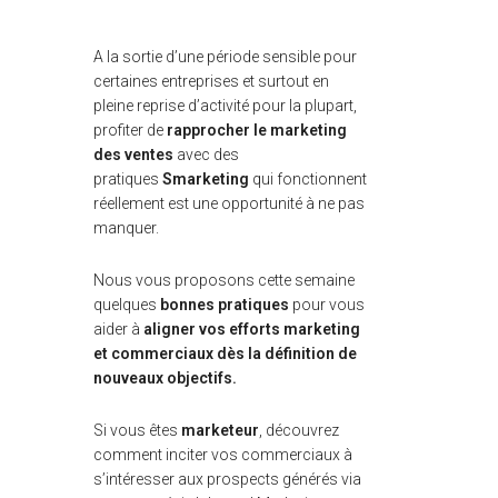
A la sortie d’une période sensible pour
certaines entreprises et surtout en
pleine reprise d’activité pour la plupart,
profiter de
rapprocher le marketing
des ventes
avec des
pratiques
Smarketing
qui fonctionnent
réellement est une opportunité à ne pas
manquer.
Nous vous proposons cette semaine
quelques
bonnes pratiques
pour vous
aider à
aligner vos efforts marketing
et commerciaux dès la définition de
nouveaux objectifs.
Si vous êtes
marketeur
, découvrez
comment inciter vos commerciaux à
s’intéresser aux prospects générés via