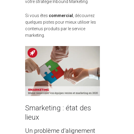
votre stratégie Inbound Marketing.
Si vous êtes
commercial
, découvrez
quelques pistes pour mieux utiliser les
contenus produits par le service
marketing.
Smarketing : état des
lieux
Un problème d’alignement