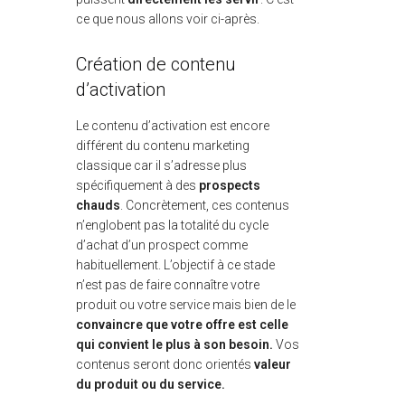
ce que nous allons voir ci-après.
Création de contenu
d’activation
Le contenu d’activation est encore
différent du contenu marketing
classique car il s’adresse plus
spécifiquement à des
prospects
chauds
. Concrètement, ces contenus
n’englobent pas la totalité du cycle
d’achat d’un prospect comme
habituellement. L’objectif à ce stade
n’est pas de faire connaître votre
produit ou votre service mais bien de le
convaincre que votre offre est celle
qui convient le plus à son besoin.
Vos
contenus seront donc orientés
valeur
du produit ou du service.