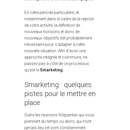
En cette période particulière, et
notamment dans le cadre de la reprise
de votre activité, la définition de
nouveaux horizons et donc de
nouveaux objectifs est probablement
nécessaire pour s’adapter à cette
nouvelle situation. Afin d’avoir une
approche intégrée et commune, ne
passez pas à côté de ce processus
qu'est le
Smarketing.
Smarketing : quelques
pistes pour le mettre en
place
Outre les réunions fréquentes qui vous
prennent du temps ou alors, qui n’ont
jamais lieu (et sont constamment