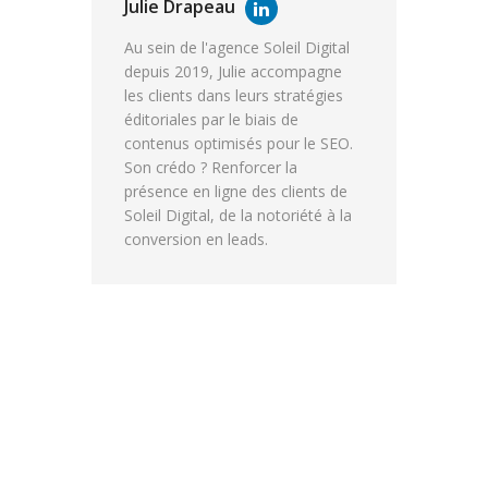
Julie Drapeau
Au sein de l'agence Soleil Digital
depuis 2019, Julie accompagne
les clients dans leurs stratégies
éditoriales par le biais de
contenus optimisés pour le SEO.
Son crédo ? Renforcer la
présence en ligne des clients de
Soleil Digital, de la notoriété à la
conversion en leads.