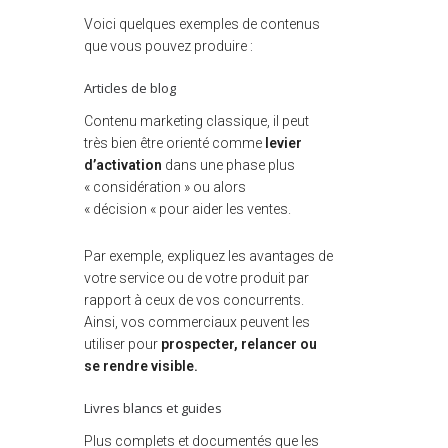
Voici quelques exemples de contenus
que vous pouvez produire :
Articles de blog
Contenu marketing classique, il peut
très bien être orienté comme
levier
d’activation
dans une phase plus
« considération » ou alors
« décision « pour aider les ventes.
Par exemple, expliquez les avantages de
votre service ou de votre produit par
rapport à ceux de vos concurrents.
Ainsi, vos commerciaux peuvent les
utiliser pour
prospecter, relancer ou
se rendre visible.
Livres blancs et guides
Plus complets et documentés que les