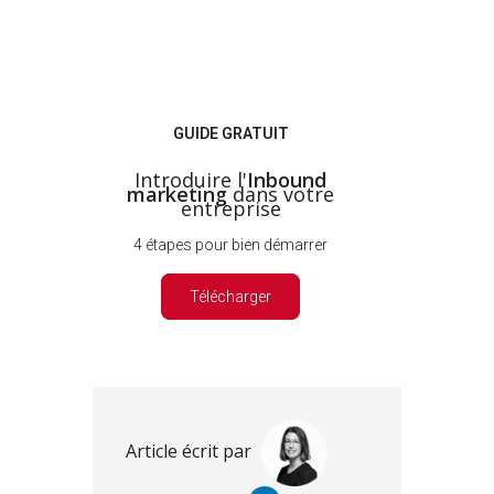
GUIDE GRATUIT
Introduire l'
Inbound
marketing
dans votre
entreprise
4 étapes pour bien démarrer
Télécharger
Article écrit par