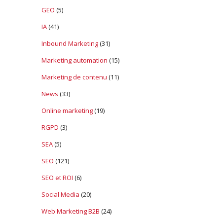
GEO
(5)
IA
(41)
Inbound Marketing
(31)
Marketing automation
(15)
Marketing de contenu
(11)
News
(33)
Online marketing
(19)
RGPD
(3)
SEA
(5)
SEO
(121)
SEO et ROI
(6)
Social Media
(20)
Web Marketing B2B
(24)