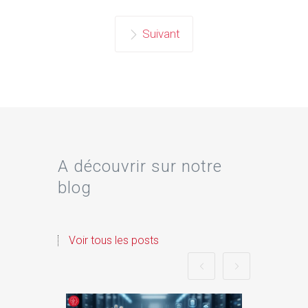
Suivant
A découvrir sur notre
blog
Voir tous les posts