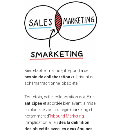
Bien établi et maîtrisé, il répond à ce
besoin de collaboration
en brisant ce
schéma traditionnel obsolète.
Toutefois, cette collaboration doit être
anticipée
et abordée bien avant la mise
en place de vos stratégie marketing et
notamment d’
Inbound Marketing
.
L’implication a lieu
dès la définition
des objectifs avec les deux équipes.