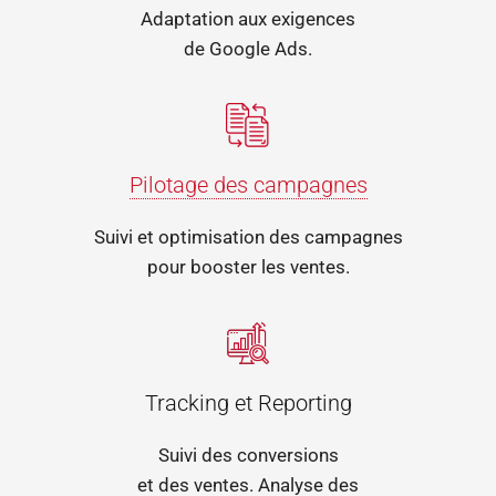
Adaptation aux exigences
de Google Ads.
Pilotage des campagnes
Suivi et optimisation des campagnes
pour booster les ventes.
Tracking et Reporting
Suivi des conversions
et des ventes. Analyse des