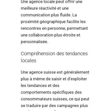
Une agence locale peut offrir une
meilleure réactivité et une
communication plus fluide. La
proximité géographique facilite les
rencontres en personne, permettant
une collaboration plus étroite et
personnalisée.
Compréhension des tendances
locales
Une agence suisse est généralement
plus à même de saisir et d'exploiter
les tendances et des
comportements spécifiques des
consommateurs suisses, ce qui peut
se traduire par des campagnes plus