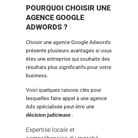
POURQUOI CHOISIR UNE
AGENCE GOOGLE
ADWORDS ?
Choisir une agence Google Adwords
présente plusieurs avantages si vous
êtes une entreprise qui souhaite des
résultats plus significatifs pour votre
business.
Voici quelques raisons clés pour
lesquelles faire appel à une agence
Ads spécialisée peut être une
décision judicieuse
:
Expertise locale et