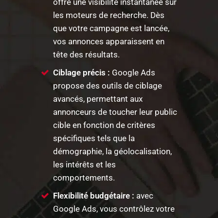
offre une visibilité instantanée sur
les moteurs de recherche. Dès
que votre campagne est lancée,
vos annonces apparaissent en
tête des résultats.
Ciblage précis :
Google Ads
propose des outils de ciblage
avancés, permettant aux
annonceurs de toucher leur public
cible en fonction de critères
spécifiques tels que la
démographie, la géolocalisation,
les intérêts et les
comportements.
Flexibilité budgétaire :
avec
Google Ads, vous contrôlez votre