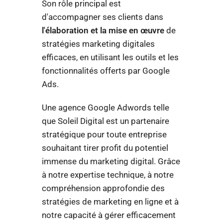
Son rôle principal est
d'accompagner ses clients dans
l'élaboration et la mise en œuvre
de
stratégies marketing digitales
efficaces, en utilisant les outils et les
fonctionnalités offerts par Google
Ads.
Une agence Google Adwords telle
que Soleil Digital est un partenaire
stratégique pour toute entreprise
souhaitant tirer profit du potentiel
immense du marketing digital. Grâce
à notre expertise technique, à notre
compréhension approfondie des
stratégies de marketing en ligne et à
notre capacité à gérer efficacement