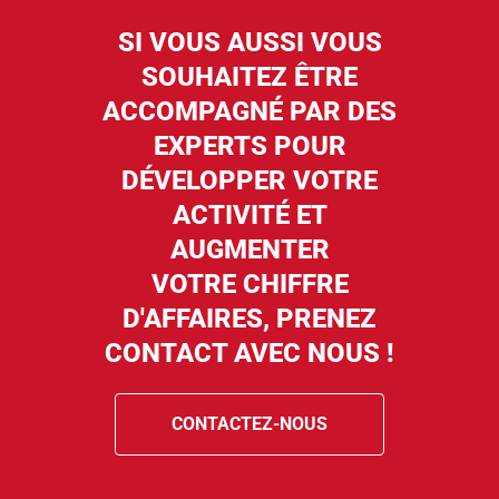
SI VOUS AUSSI VOUS
SOUHAITEZ ÊTRE
ACCOMPAGNÉ PAR DES
EXPERTS POUR
DÉVELOPPER VOTRE
ACTIVITÉ ET
AUGMENTER
VOTRE CHIFFRE
D'AFFAIRES, PRENEZ
CONTACT AVEC NOUS !
CONTACTEZ-NOUS