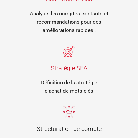
Analyse des comptes existants et
recommandations pour des
améliorations rapides !
Stratégie SEA
Définition de la stratégie
d'achat de mots-clés
Structuration de compte