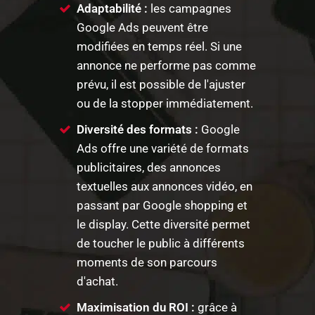
Adaptabilité :
les campagnes
Google Ads peuvent être
modifiées en temps réel. Si une
annonce ne performe pas comme
prévu, il est possible de l'ajuster
ou de la stopper immédiatement.
Diversité des formats :
Google
Ads offre une variété de formats
publicitaires, des annonces
textuelles aux annonces vidéo, en
passant par Google shopping et
le display. Cette diversité permet
de toucher le public à différents
moments de son parcours
d'achat.
Maximisation du ROI :
grâce à