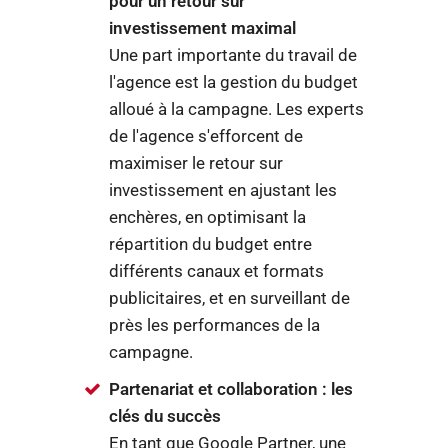
pour un retour sur
investissement maximal
Une part importante du travail de
l'agence est la gestion du budget
alloué à la campagne. Les experts
de l'agence s'efforcent de
maximiser le retour sur
investissement en ajustant les
enchères, en optimisant la
répartition du budget entre
différents canaux et formats
publicitaires, et en surveillant de
près les performances de la
campagne.
Partenariat et collaboration : les
clés du succès
En tant que Google Partner, une