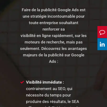
Faire de la publicité Google Ads est
une stratégie incontournable pour
toute entreprise souhaitant
renforcer sa
visibilité en ligne rapidement, sur les
moteurs de recherche, mais pas
seulement. Découvrez les avantages
majeurs de la publicité sur Google
Ads :
Visibilité immédiate :
contrairement au SEO, qui
nécessite du temps pour
produire des résultats, le SEA