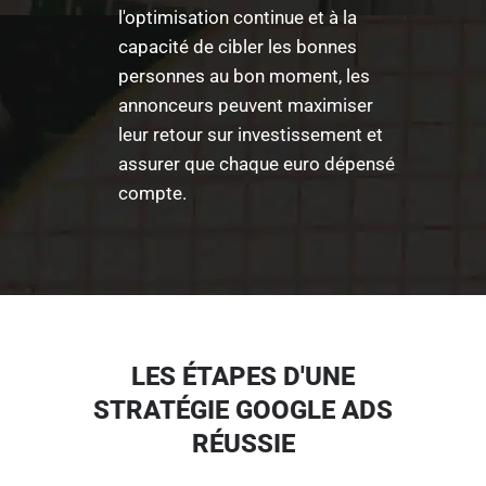
l'optimisation continue et à la
capacité de cibler les bonnes
personnes au bon moment, les
annonceurs peuvent maximiser
leur retour sur investissement et
assurer que chaque euro dépensé
compte.
LES ÉTAPES D'UNE
STRATÉGIE GOOGLE ADS
RÉUSSIE