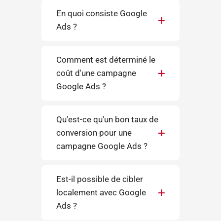
En quoi consiste Google
Ads ?
Comment est déterminé le
coût d'une campagne
Google Ads ?
Qu'est-ce qu'un bon taux de
conversion pour une
campagne Google Ads ?
Est-il possible de cibler
localement avec Google
Ads ?