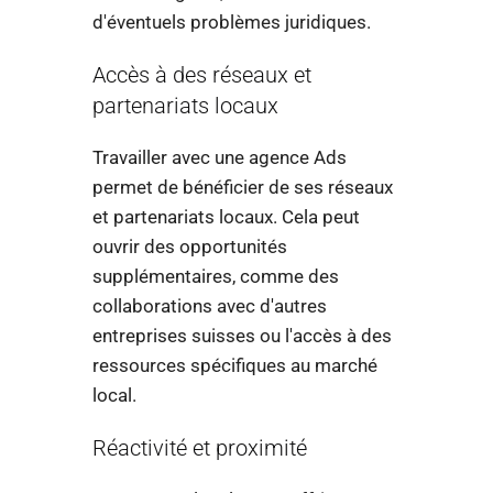
d'éventuels problèmes juridiques.
Accès à des réseaux et
partenariats locaux
Travailler avec une agence Ads
permet de bénéficier de ses réseaux
et partenariats locaux. Cela peut
ouvrir des opportunités
supplémentaires, comme des
collaborations avec d'autres
entreprises suisses ou l'accès à des
ressources spécifiques au marché
local.
Réactivité et proximité