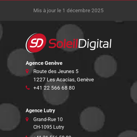
Mis à jour le 1 décembre 2025
Agence Genève
Route des Jeunes 5
1227 Les Acacias, Genève
+41 22 566 68 80
Agence Lutry
Grand-Rue 10
CH-1095 Lutry