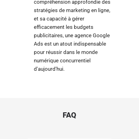
compréhension approfondie des
stratégies de marketing en ligne,
et sa capacité à gérer
efficacement les budgets
publicitaires, une agence Google
Ads est un atout indispensable
pour réussir dans le monde
numérique concurrentiel
d'aujourd'hui.
FAQ