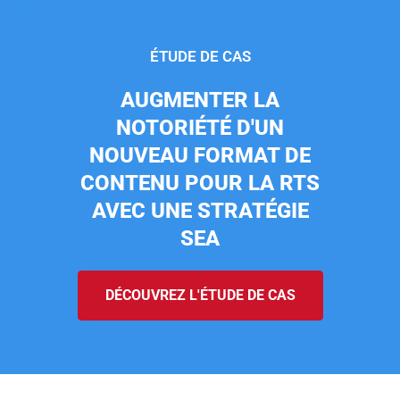
ÉTUDE DE CAS
AUGMENTER LA
NOTORIÉTÉ D'UN
NOUVEAU FORMAT DE
CONTENU POUR LA RTS
AVEC UNE STRATÉGIE
SEA
DÉCOUVREZ L'ÉTUDE DE CAS