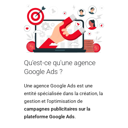
Qu'est-ce qu'une agence
Google Ads ?
Une agence Google Ads est une
entité spécialisée dans la création, la
gestion et l'optimisation de
campagnes publicitaires sur la
plateforme Google Ads
.