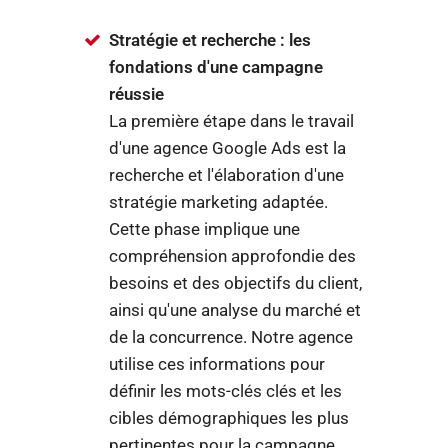
Stratégie et recherche : les
fondations d'une campagne
réussie
La première étape dans le travail
d'une agence Google Ads est la
recherche et l'élaboration d'une
stratégie marketing adaptée.
Cette phase implique une
compréhension approfondie des
besoins et des objectifs du client,
ainsi qu'une analyse du marché et
de la concurrence. Notre agence
utilise ces informations pour
définir les mots-clés clés et les
cibles démographiques les plus
pertinentes pour la campagne.