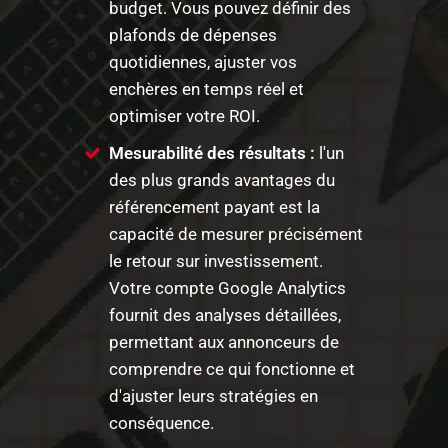
budget. Vous pouvez définir des
plafonds de dépenses
quotidiennes, ajuster vos
enchères en temps réel et
optimiser votre ROI.
Mesurabilité des résultats :
l'un
des plus grands avantages du
référencement payant est la
capacité de mesurer précisément
le retour sur investissement.
Votre compte Google Analytics
fournit des analyses détaillées,
permettant aux annonceurs de
comprendre ce qui fonctionne et
d'ajuster leurs stratégies en
conséquence.