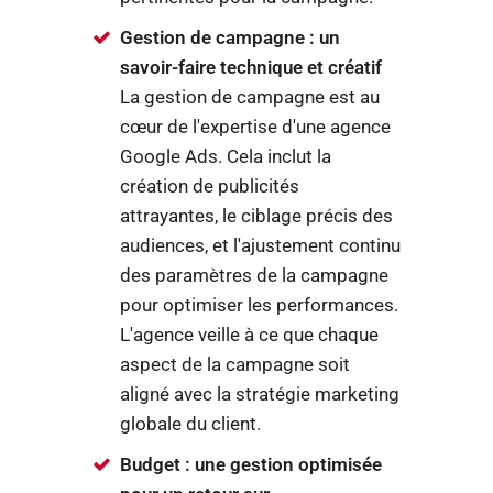
Gestion de campagne : un
savoir-faire technique et créatif
La gestion de campagne est au
cœur de l'expertise d'une agence
Google Ads. Cela inclut la
création de publicités
attrayantes, le ciblage précis des
audiences, et l'ajustement continu
des paramètres de la campagne
pour optimiser les performances.
L'agence veille à ce que chaque
aspect de la campagne soit
aligné avec la stratégie marketing
globale du client.
Budget : une gestion optimisée