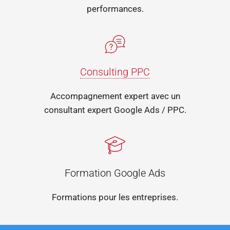
performances.
Consulting PPC
Accompagnement expert avec un
consultant expert Google Ads / PPC.
Formation Google Ads
Formations pour les entreprises.