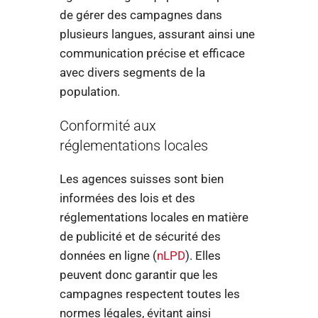
de gérer des campagnes dans
plusieurs langues, assurant ainsi une
communication précise et efficace
avec divers segments de la
population.
Conformité aux
réglementations locales
Les agences suisses sont bien
informées des lois et des
réglementations locales en matière
de publicité et de sécurité des
données en ligne (
nLPD
). Elles
peuvent donc garantir que les
campagnes respectent toutes les
normes légales, évitant ainsi