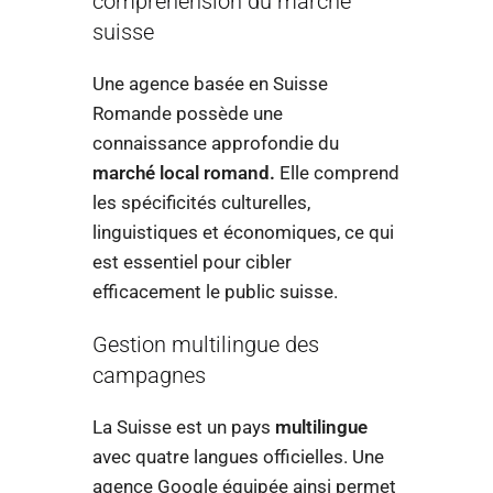
compréhension du marché
suisse
Une agence basée en Suisse
Romande possède une
connaissance approfondie du
marché local romand.
Elle comprend
les spécificités culturelles,
linguistiques et économiques, ce qui
est essentiel pour cibler
efficacement le public suisse.
Gestion multilingue des
campagnes
La Suisse est un pays
multilingue
avec quatre langues officielles. Une
agence Google équipée ainsi permet