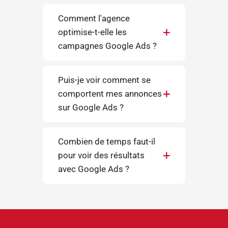
Comment l'agence
optimise-t-elle les
campagnes Google Ads ?
Puis-je voir comment se
comportent mes annonces
sur Google Ads ?
Combien de temps faut-il
pour voir des résultats
avec Google Ads ?