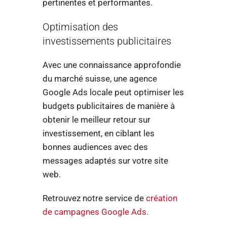
pertinentes et performantes.
Optimisation des
investissements publicitaires
Avec une connaissance approfondie
du marché suisse, une agence
Google Ads locale peut optimiser les
budgets publicitaires de manière à
obtenir le meilleur retour sur
investissement, en ciblant les
bonnes audiences avec des
messages adaptés sur votre site
web.
Retrouvez notre service de
création
de campagnes Google Ads.