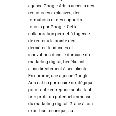
agence Google Ads a accès à des
ressources exclusives, des
formations et des supports
fournis par Google. Cette
collaboration permet à l'agence
de rester à la pointe des
dernières tendances et
innovations dans le domaine du
marketing digital, bénéficiant
ainsi directement à ses clients.
En somme, une agence Google
Ads est un partenaire stratégique
pour toute entreprise souhaitant
tirer profit du potentiel immense
du marketing digital. Grâce à son
expertise technique, sa