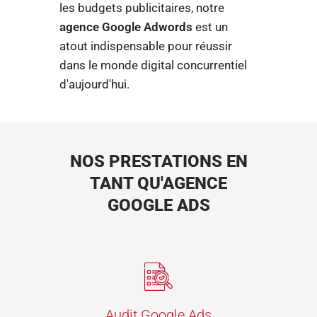
les budgets publicitaires, notre
agence Google Adwords
est un
atout indispensable pour réussir
dans le monde digital concurrentiel
d'aujourd'hui.
NOS PRESTATIONS EN
TANT QU'AGENCE
GOOGLE ADS
Audit Google Ads