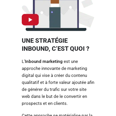
UNE STRATÉGIE
INBOUND, C’EST QUOI ?
L’
Inbound marketing
est une
approche innovante de marketing
digital qui vise à créer du contenu
qualitatif et à forte valeur ajoutée afin
de générer du trafic sur votre site
web dans le but de le convertir en
prospects et en clients.
Cette approche se matérialise par la