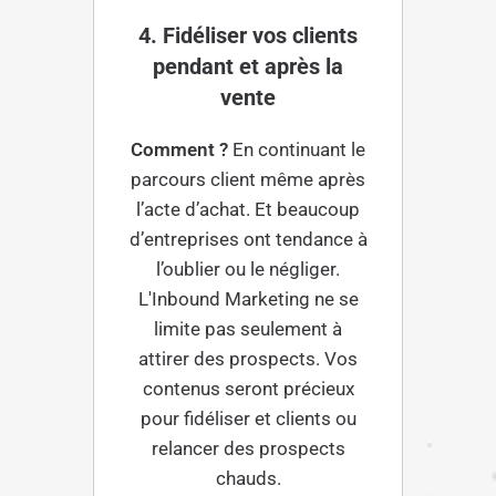
4. Fidéliser vos clients
pendant et après la
vente
Comment ?
En continuant le
parcours client même après
l’acte d’achat. Et beaucoup
d’entreprises ont tendance à
l’oublier ou le négliger.
L'Inbound Marketing ne se
limite pas seulement à
attirer des prospects. Vos
contenus seront précieux
pour fidéliser et clients ou
relancer des prospects
chauds.