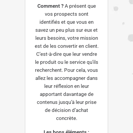
Comment ?
A présent que
vos prospects sont
identifiés et que vous en
savez un peu plus sur eux et
leurs besoins, votre mission
est de les convertir en client.
C’est-à-dire que leur vendre
le produit ou le service qu’ils
recherchent. Pour cela, vous
allez les accompagner dans
leur réflexion en leur
apportant davantage de
contenus jusqu’à leur prise
de décision d’achat
concrète.
Les bons éléments :