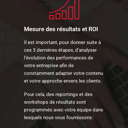
Mesure des résultats et ROI
Il est important, pour donner suite à
ces 3 dernières étapes, d’analyser
l’évolution des performances de
votre entreprise afin de
constamment adapter votre contenu
et votre approche envers les clients.
Pour cela, des reportings et des
workshops de résultats sont
programmés avec votre équipe dans
lesquels nous vous fournissons :