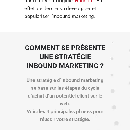
par l’éditeur du logiciel
Hubspot
. En
effet, de dernier va développer et
populariser l’Inbound marketing.
COMMENT SE PRÉSENTE
UNE STRATÉGIE
INBOUND MARKETING ?
Une stratégie d’Inbound marketing
se base sur les étapes du cycle
d’achat d’un potentiel client sur le
web.
Voici les 4 principales phases pour
réussir votre stratégie.