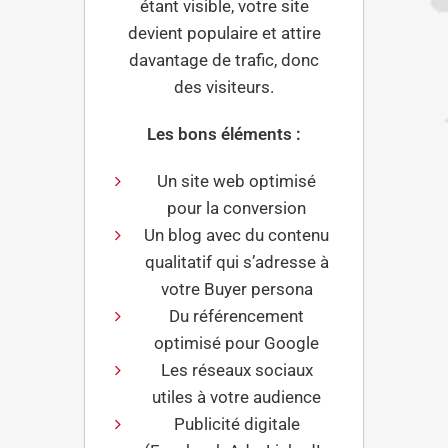
étant visible, votre site
devient populaire et attire
davantage de trafic, donc
des visiteurs.
Les bons éléments :
Un site web optimisé
pour la conversion
Un blog avec du contenu
qualitatif qui s’adresse à
votre Buyer persona
Du référencement
optimisé pour Google
Les réseaux sociaux
utiles à votre audience
Publicité digitale