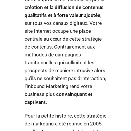
création et la diffusion de contenus
qualitatifs et à forte valeur ajoutée
,
sur tous vos canaux digitaux. Votre
site Internet occupe une place
centrale au cœur de cette stratégie
de contenus. Contrairement aux
méthodes de campagnes
traditionnelles qui sollicitent les
prospects de manière intrusive alors
qu’ils ne souhaitent pas d’interaction,
l’Inbound Marketing rend votre
business plus
convainquant et
captivant.
Pour la petite histoire, cette stratégie
de marketing a été reprise en 2005