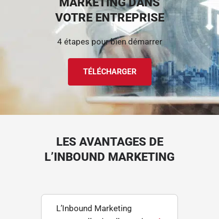
MARKETING DANS
VOTRE ENTREPRISE
4 étapes pour bien démarrer
TÉLÉCHARGER
LES AVANTAGES DE
L’INBOUND MARKETING
L’Inbound Marketing