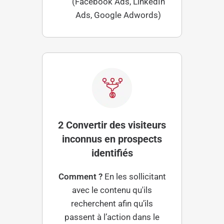
(Facebook Ads, LinkedIn
Ads, Google Adwords)
2 Convertir des visiteurs
inconnus en prospects
identifiés
Comment ?
En les sollicitant
avec le contenu qu'ils
recherchent afin qu’ils
passent à l’action dans le