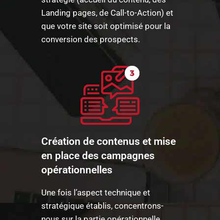
Landing pages, de Call-to-Action) et
que votre site soit optimisé pour la
conversion des prospects.
Création de contenus et mise
en place des campagnes
opérationnelles
Une fois l’aspect technique et
stratégique établis, concentrons-
nous sur la partie opérationnelle.