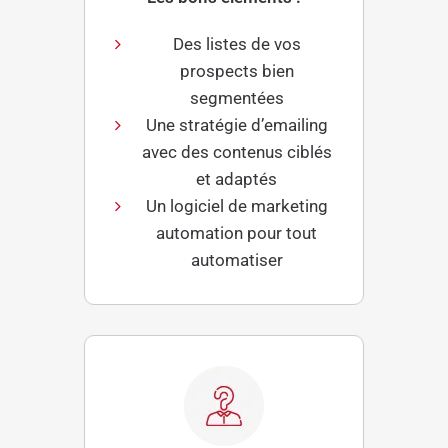
Des listes de vos
prospects bien
segmentées
Une stratégie d’emailing
avec des contenus ciblés
et adaptés
Un logiciel de marketing
automation pour tout
automatiser