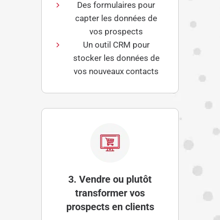
Des formulaires pour
capter les données de
vos prospects
Un outil CRM pour
stocker les données de
vos nouveaux contacts
3. Vendre ou plutôt
transformer vos
prospects en clients