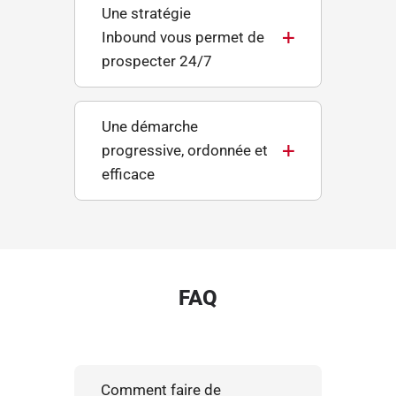
Une stratégie
Inbound vous permet de
prospecter 24/7
Une démarche
progressive, ordonnée et
efficace
FAQ
Comment faire de