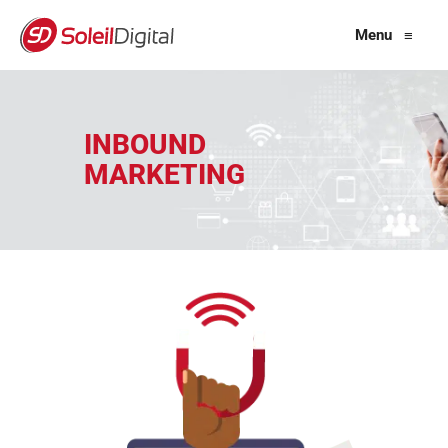
Menu
≡
INBOUND
MARKETING