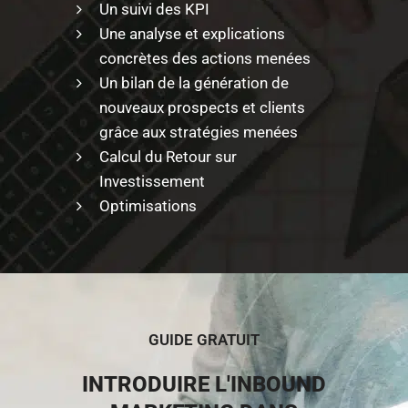
Un suivi des KPI
Une analyse et explications
concrètes des actions menées
Un bilan de la génération de
nouveaux prospects et clients
grâce aux stratégies menées
Calcul du Retour sur
Investissement
Optimisations
GUIDE GRATUIT
INTRODUIRE L'INBOUND