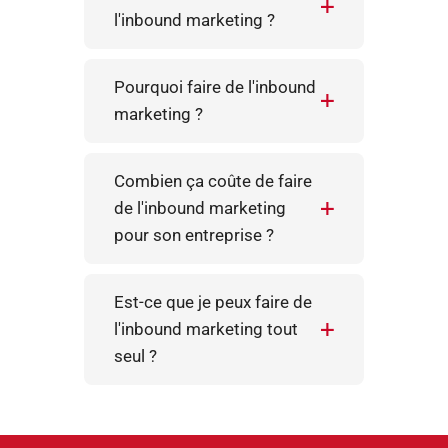
l'inbound marketing ?
Pourquoi faire de l'inbound
marketing ?
Combien ça coûte de faire
de l'inbound marketing
pour son entreprise ?
Est-ce que je peux faire de
l'inbound marketing tout
seul ?