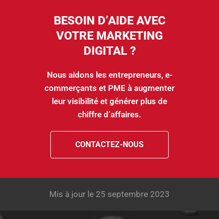
BESOIN D’AIDE AVEC
VOTRE MARKETING
DIGITAL ?
Nous aidons les entrepreneurs, e-
commerçants et PME à augmenter
leur visibilité et générer plus de
chiffre d’affaires.
CONTACTEZ-NOUS
Mis à jour le 25 septembre 2023