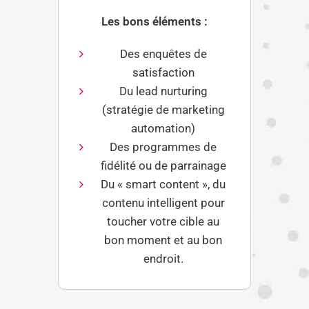
Les bons éléments :
Des enquêtes de
satisfaction
Du lead nurturing
(stratégie de marketing
automation)
Des programmes de
fidélité ou de parrainage
Du « smart content », du
contenu intelligent pour
toucher votre cible au
bon moment et au bon
endroit.