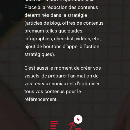
Place à la rédaction des contenus
déterminés dans la stratégie
(articles de blog, offres de contenus
premium telles que guides,
infographies, checklist, vidéos, etc.,
ajout de boutons d’appel à l’action
stratégiques).
C’est aussi le moment de créer vos
visuels, de préparer l’animation de
vos réseaux sociaux et d’optimiser
tous vos contenus pour le
référencement.