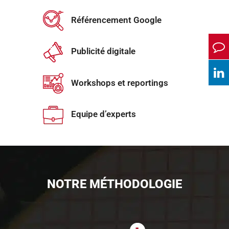
Référencement Google
Publicité digitale
Workshops et reportings
Equipe d’experts
NOTRE MÉTHODOLOGIE