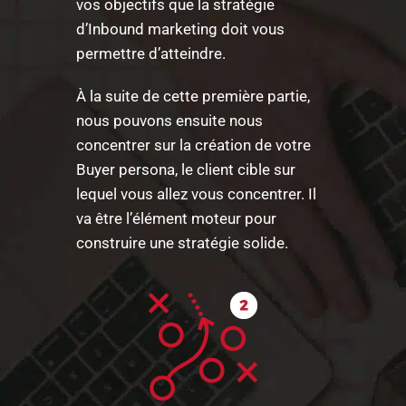
vos objectifs que la stratégie
d’Inbound marketing doit vous
permettre d’atteindre.
À la suite de cette première partie,
nous pouvons ensuite nous
concentrer sur la création de votre
Buyer persona, le client cible sur
lequel vous allez vous concentrer. Il
va être l’élément moteur pour
construire une stratégie solide.