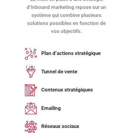
d’Inbound marketing repose sur un
système qui combine plusieurs
solutions possibles en fonction de
vos objectifs.
Plan d’actions stratégique
Tunnel de vente
Contenus stratégiques
Emailing
Réseaux sociaux