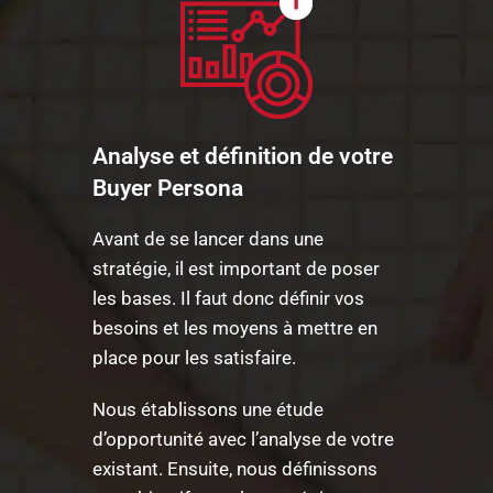
Analyse et définition de votre
Buyer Persona
Avant de se lancer dans une
stratégie, il est important de poser
les bases. Il faut donc définir vos
besoins et les moyens à mettre en
place pour les satisfaire.
Nous établissons une étude
d’opportunité avec l’analyse de votre
existant. Ensuite, nous définissons