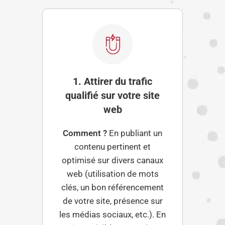
1. Attirer du trafic
qualifié sur votre site
web
Comment ?
En publiant un
contenu pertinent et
optimisé sur divers canaux
web (utilisation de mots
clés, un bon référencement
de votre site, présence sur
les médias sociaux, etc.). En