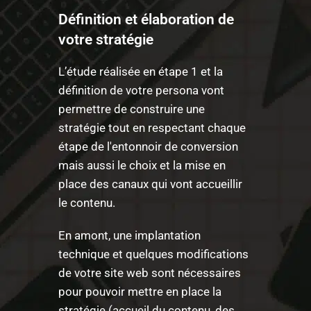
Définition et élaboration de
votre stratégie
L’étude réalisée en étape 1 et la
définition de votre persona vont
permettre de construire une
stratégie tout en respectant chaque
étape de l'entonnoir de conversion
mais aussi le choix et la mise en
place des canaux qui vont accueillir
le contenu.
En amont, une implantation
technique et quelques modifications
de votre site web sont nécessaires
pour pouvoir mettre en place la
stratégie (accueil du contenu, des