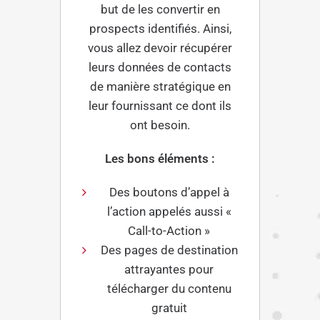
but de les convertir en
prospects identifiés. Ainsi,
vous allez devoir récupérer
leurs données de contacts
de manière stratégique en
leur fournissant ce dont ils
ont besoin.
Les bons éléments :
Des boutons d’appel à
l’action appelés aussi «
Call-to-Action »
Des pages de destination
attrayantes pour
télécharger du contenu
gratuit