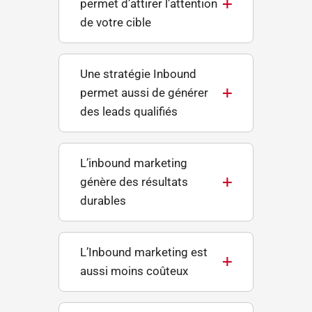
permet d’attirer l’attention
de votre cible
Une stratégie Inbound
permet aussi de générer
des leads qualifiés
L’inbound marketing
génère des résultats
durables
L’Inbound marketing est
aussi moins coûteux