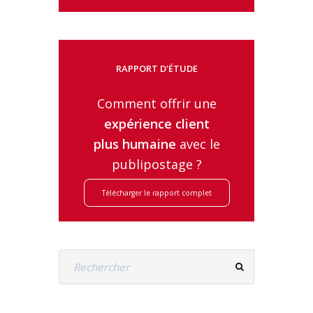
RAPPORT D'ÉTUDE
Comment offrir une
expérience client
plus humaine
avec le
publipostage ?
Télécharger le rapport complet