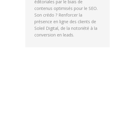
éditoriales par le biais de
contenus optimisés pour le SEO.
Son crédo ? Renforcer la
présence en ligne des clients de
Soleil Digital, de la notoriété à la
conversion en leads.
PRÉ-AUDIT LLM