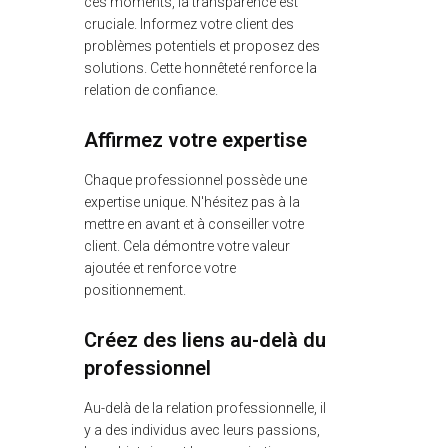
ces moments, la transparence est
cruciale. Informez votre client des
problèmes potentiels et proposez des
solutions. Cette honnêteté renforce la
relation de confiance.
Affirmez votre expertise
Chaque professionnel possède une
expertise unique. N'hésitez pas à la
mettre en avant et à conseiller votre
client. Cela démontre votre valeur
ajoutée et renforce votre
positionnement.
Créez des liens au-delà du
professionnel
Au-delà de la relation professionnelle, il
y a des individus avec leurs passions,