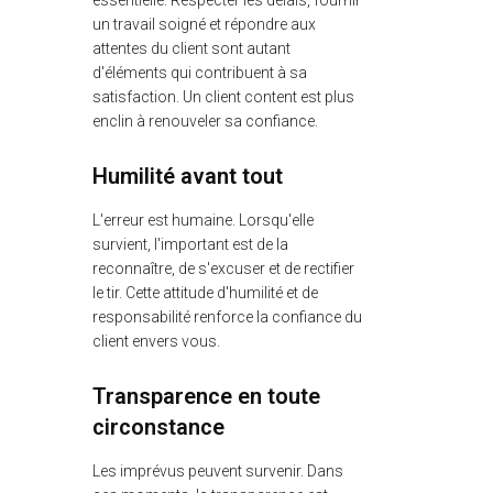
essentielle. Respecter les délais, fournir
un travail soigné et répondre aux
attentes du client sont autant
d'éléments qui contribuent à sa
satisfaction. Un client content est plus
enclin à renouveler sa confiance.
Humilité avant tout
L'erreur est humaine. Lorsqu'elle
survient, l'important est de la
reconnaître, de s'excuser et de rectifier
le tir. Cette attitude d'humilité et de
responsabilité renforce la confiance du
client envers vous.
Transparence en toute
circonstance
Les imprévus peuvent survenir. Dans