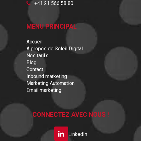
+41 21 566 58 80
MENU PRINCIPAL
Accueil
À propos de Soleil Digital
Nos tarifs
Blog
Contact
Inbound marketing
Marketing Automation
Email marketing
CONNECTEZ AVEC NOUS !
LinkedIn