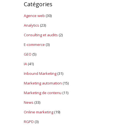
Catégories
Agence web
(30)
Analytics
(23)
Consulting et audits
(2)
E-commerce
(3)
GEO
(5)
IA
(41)
Inbound Marketing
(31)
Marketing automation
(15)
Marketing de contenu
(11)
News
(33)
Online marketing
(19)
RGPD
(3)