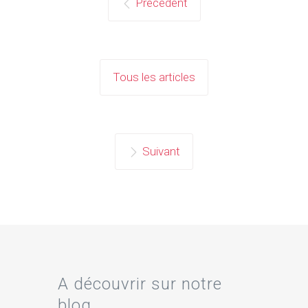
Précédent
Tous les articles
Suivant
A découvrir sur notre
blog