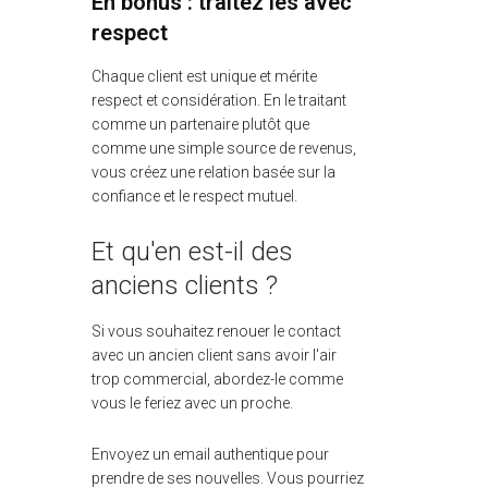
En bonus : traitez les avec
respect
Chaque client est unique et mérite
respect et considération. En le traitant
comme un partenaire plutôt que
comme une simple source de revenus,
vous créez une relation basée sur la
confiance et le respect mutuel.
Et qu'en est-il des
anciens clients ?
Si vous souhaitez renouer le contact
avec un ancien client sans avoir l'air
trop commercial, abordez-le comme
vous le feriez avec un proche.
Envoyez un email authentique pour
prendre de ses nouvelles. Vous pourriez