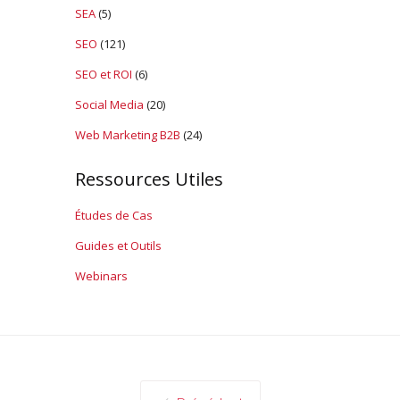
SEA
(5)
SEO
(121)
SEO et ROI
(6)
Social Media
(20)
Web Marketing B2B
(24)
Ressources Utiles
Études de Cas
Guides et Outils
Webinars