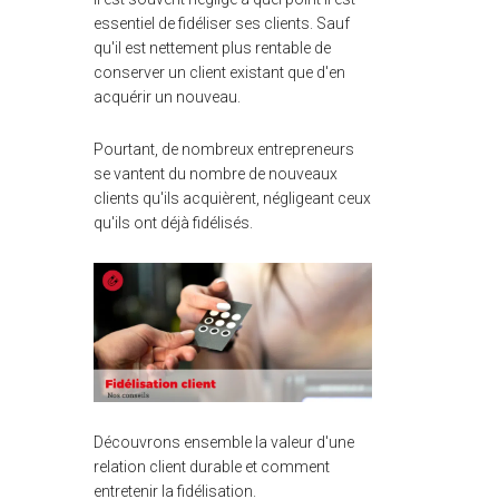
essentiel de fidéliser ses clients. Sauf
qu'il est nettement plus rentable de
conserver un client existant que d'en
acquérir un nouveau.
Pourtant, de nombreux entrepreneurs
se vantent du nombre de nouveaux
clients qu'ils acquièrent, négligeant ceux
qu'ils ont déjà fidélisés.
Découvrons ensemble la valeur d'une
relation client durable et comment
entretenir la fidélisation.