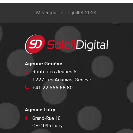
Mis à jour le 11 juillet 2024
Agence Genève
Route des Jeunes 5
1227 Les Acacias, Genève
+41 22 566 68 80
Agence Lutry
Grand-Rue 10
CH-1095 Lutry