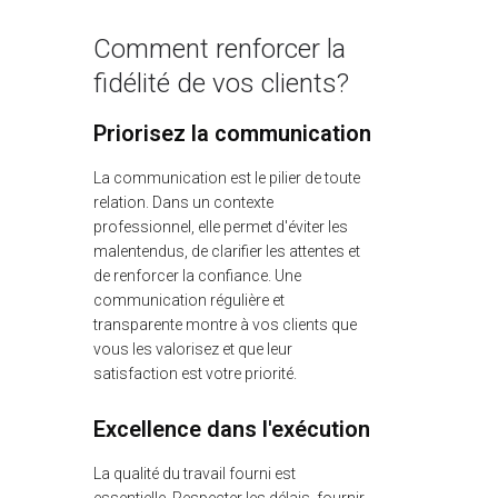
Comment renforcer la
fidélité de vos clients?
Priorisez la communication
La communication est le pilier de toute
relation. Dans un contexte
professionnel, elle permet d'éviter les
malentendus, de clarifier les attentes et
de renforcer la confiance. Une
communication régulière et
transparente montre à vos clients que
vous les valorisez et que leur
satisfaction est votre priorité.
Excellence dans l'exécution
La qualité du travail fourni est