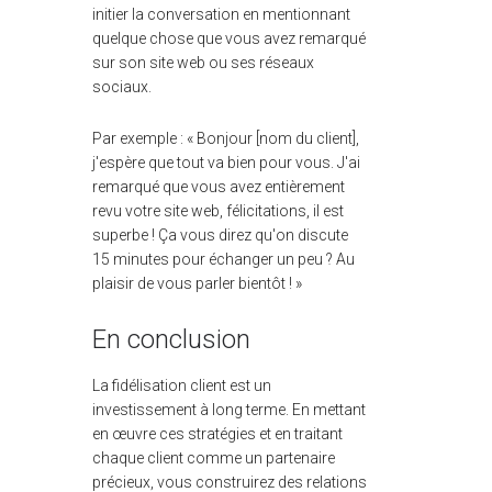
initier la conversation en mentionnant
quelque chose que vous avez remarqué
sur son site web ou ses réseaux
sociaux.
Par exemple : « Bonjour [nom du client],
j'espère que tout va bien pour vous. J'ai
remarqué que vous avez entièrement
revu votre site web, félicitations, il est
superbe ! Ça vous direz qu'on discute
15 minutes pour échanger un peu ? Au
plaisir de vous parler bientôt ! »
En conclusion
La fidélisation client est un
investissement à long terme. En mettant
en œuvre ces stratégies et en traitant
chaque client comme un partenaire
précieux, vous construirez des relations