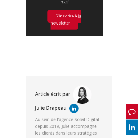
mail
S’inscrire à la
newsletter
Article écrit par
Julie Drapeau
Au sein de l'agence Soleil Digital
depuis 2019, Julie accompagne
les clients dans leurs stratégies