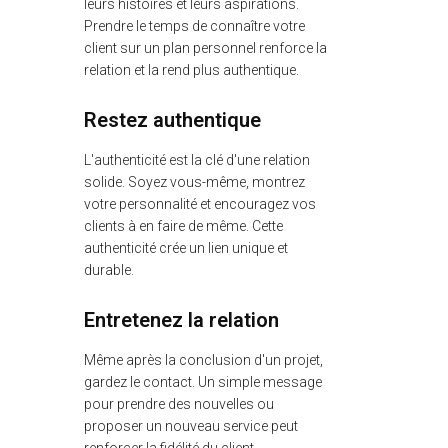
leurs histoires et leurs aspirations.
Prendre le temps de connaître votre
client sur un plan personnel renforce la
relation et la rend plus authentique.
Restez authentique
L'authenticité est la clé d'une relation
solide. Soyez vous-même, montrez
votre personnalité et encouragez vos
clients à en faire de même. Cette
authenticité crée un lien unique et
durable.
Entretenez la relation
Même après la conclusion d'un projet,
gardez le contact. Un simple message
pour prendre des nouvelles ou
proposer un nouveau service peut