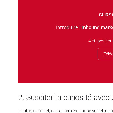
GUIDE
Introduire l'
Inbound mark
4 étapes pou
Télé
2. Susciter la curiosité avec 
Le titre, ou l’objet, est la première chose vue et lue