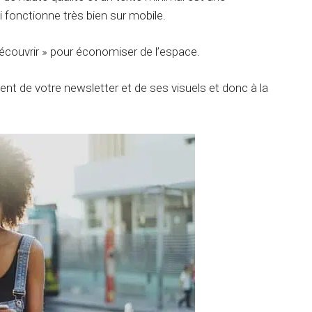
 fonctionne très bien sur mobile.
Découvrir » pour économiser de l’espace.
 de votre newsletter et de ses visuels et donc à la