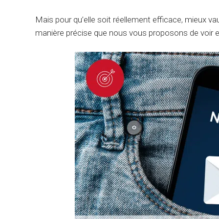
Mais pour qu’elle soit réellement efficace, mieux 
manière précise que nous vous proposons de voir 