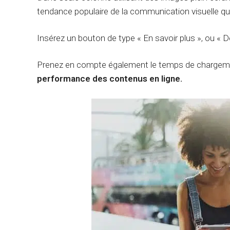
tendance populaire de la communication visuelle qui
Insérez un bouton de type « En savoir plus », ou « 
Prenez en compte également le temps de chargement
performance des contenus en ligne.