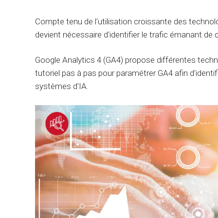
Compte tenu de l'utilisation croissante des technolog
devient nécessaire d'identifier le trafic émanant de 
Google Analytics 4 (GA4) propose différentes techni
tutoriel pas à pas pour paramétrer GA4 afin d'identi
systèmes d'IA.