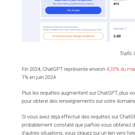
Trafic
Fin 2024, ChatGPT représente environ
4,33% du mar
1% en juin 2024.
Plus les requêtes augmentent sur ChatGPT, plus vo
pour obtenir des renseignements sur votre domaine 
Si vous avez déjà effectué des requêtes sur ChatG
probablement constaté que parfois vous obtenez dir
d'autres situations, vous cliquez sur un lien vers l'ori