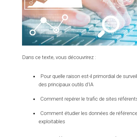
Dans ce texte, vous découvrirez :
Pour quelle raison est-il primordial de surve
des principaux outils d'IA
Comment repérer le trafic de sites référent
Comment étudier les données de référence i
exploitables