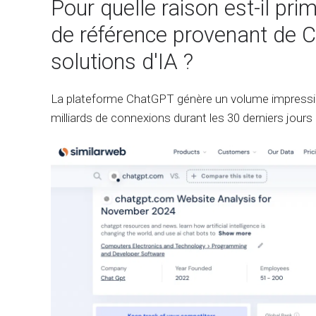
Pour quelle raison est-il primo
de référence provenant de 
solutions d'IA ?
La plateforme ChatGPT génère un volume impressio
milliards de connexions durant les 30 derniers jours