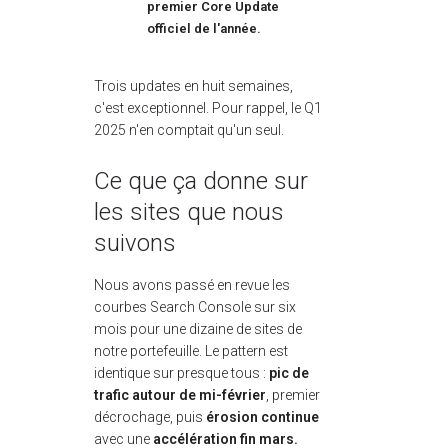
premier Core Update
officiel de l'année.
Trois updates en huit semaines,
c'est exceptionnel. Pour rappel, le Q1
2025 n'en comptait qu'un seul.
Ce que ça donne sur
les sites que nous
suivons
Nous avons passé en revue les
courbes Search Console sur six
mois pour une dizaine de sites de
notre portefeuille. Le pattern est
identique sur presque tous :
pic de
trafic autour de mi-février
, premier
décrochage, puis
érosion continue
avec une
accélération fin mars.