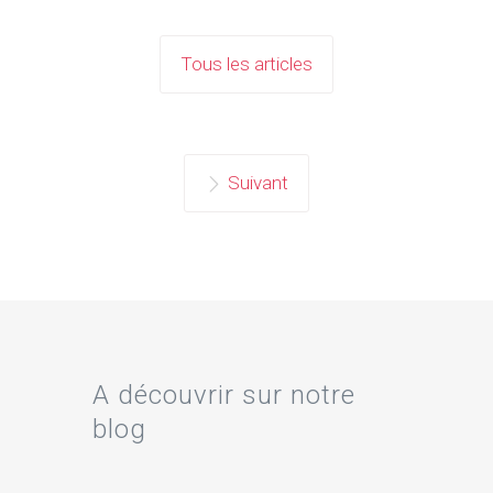
Tous les articles
Suivant
A découvrir sur notre
blog