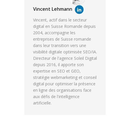
Vincent Lehmann
Vincent, actif dans le secteur
digital en Suisse Romande depuis
2004, accompagne les
entreprises de Suisse romande
dans leur transition vers une
visibilité digitale optimisée SEO/IA.
Directeur de l'agence Soleil Digital
depuis 2016, il apporte son
expertise en SEO et GEO,
stratégie webmarketing et conseil
digital pour optimiser la présence
en ligne des organisations face
aux défis de l'intelligence
artificielle.