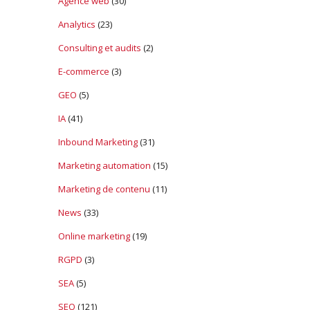
Agence web
(30)
Analytics
(23)
Consulting et audits
(2)
E-commerce
(3)
GEO
(5)
IA
(41)
Inbound Marketing
(31)
Marketing automation
(15)
Marketing de contenu
(11)
News
(33)
Online marketing
(19)
RGPD
(3)
SEA
(5)
SEO
(121)