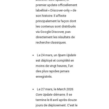
premier update officiellement
labellisé « Discover-only » de
son histoire. Il affecte
principalement la façon dont
les contenus sont distribués
via Google Discover, pas
directement les résultats de
recherche classiques.
Le 24 mars, un
Spam Update
est déployé et complété en
moins de vingt heures, l'un
des plus rapides jamais
enregistrés.
Le 27 mars, le
March 2026
Core Update
démarre. Il se
termine le 8 avril après douze
jours de déploiement. C'est le