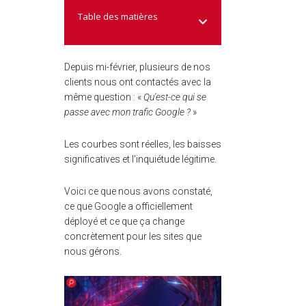
Table des matières
Depuis mi-février, plusieurs de nos
clients nous ont contactés avec la
même question : «
Qu'est-ce qui se
passe avec mon trafic Google ?
»
Les courbes sont réelles, les baisses
significatives et l'inquiétude légitime.
Voici ce que nous avons constaté,
ce que Google a officiellement
déployé et ce que ça change
concrètement pour les sites que
nous gérons.