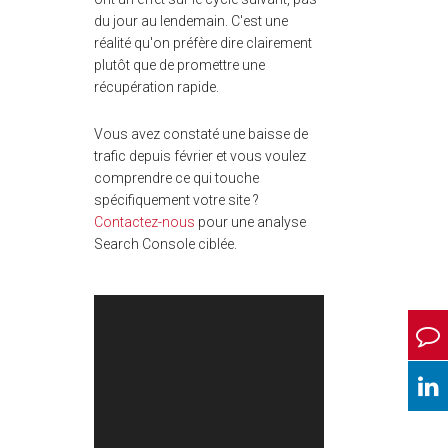
du jour au lendemain. C'est une
réalité qu'on préfère dire clairement
plutôt que de promettre une
récupération rapide.
Vous avez constaté une baisse de
trafic depuis février et vous voulez
comprendre ce qui touche
spécifiquement votre site ?
Contactez-nous
pour une analyse
Search Console ciblée.