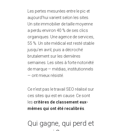
Les pertes mesurées entre le pic et
aujourd'hui varient selon les sites.
Un site immobilier de taille moyenne
a perdu environ 40 % de ses clics
organiques. Une agence de services,
55 %. Un site médical est resté stable
jusqu'en avril, puis a décroché
brutalement sur les dernières
semaines. Les sites à forte notoriété
de marque — médias, institutionnels
— ont mieux résisté.
Ce n'est pas le travail SEO réalisé sur
ces sites qui est en cause. Ce sont
les
critères de classement eux-
mêmes qui ont été recalibrés
.
Qui gagne, qui perd et