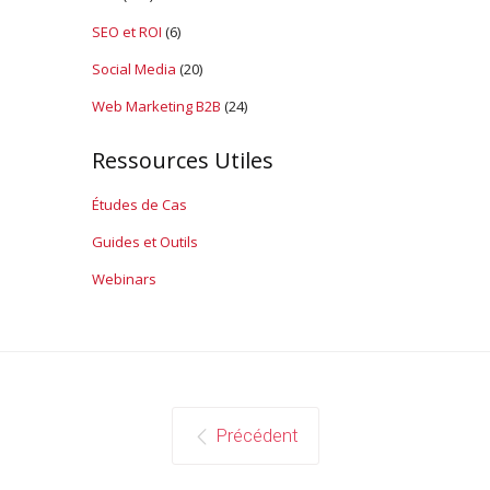
SEO et ROI
(6)
Social Media
(20)
Web Marketing B2B
(24)
Ressources Utiles
Études de Cas
Guides et Outils
Webinars
Précédent