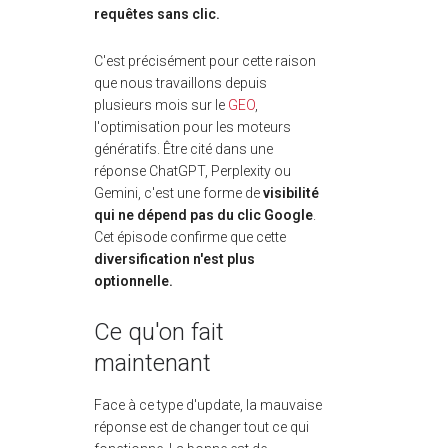
requêtes sans clic.
C'est précisément pour cette raison
que nous travaillons depuis
plusieurs mois sur le
GEO
,
l'optimisation pour les moteurs
génératifs. Être cité dans une
réponse ChatGPT, Perplexity ou
Gemini, c'est une forme de
visibilité
qui ne dépend pas du clic Google
.
Cet épisode confirme que cette
diversification n'est plus
optionnelle.
Ce qu'on fait
maintenant
Face à ce type d'update, la mauvaise
réponse est de changer tout ce qui