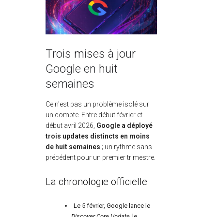
Trois mises à jour
Google en huit
semaines
Ce n'est pas un problème isolé sur
un compte. Entre début février et
début avril 2026,
Google a déployé
trois updates distincts en moins
de huit semaines
; un rythme sans
précédent pour un premier trimestre.
La chronologie officielle
Le 5 février, Google lance le
Discover Core Update,
le