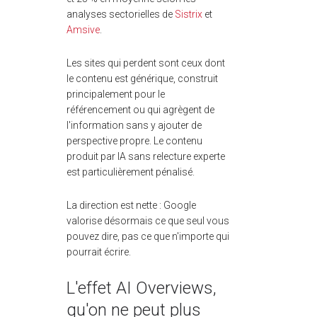
analyses sectorielles de
Sistrix
et
Amsive
.
Les sites qui perdent sont ceux dont
le contenu est générique, construit
principalement pour le
référencement ou qui agrègent de
l'information sans y ajouter de
perspective propre. Le contenu
produit par IA sans relecture experte
est particulièrement pénalisé.
La direction est nette : Google
valorise désormais ce que seul vous
pouvez dire, pas ce que n'importe qui
pourrait écrire.
L'effet AI Overviews,
qu'on ne peut plus