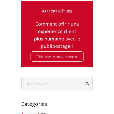
RAPPORT D'ÉTUDE
Comment offrir une
expérience client
plus humaine
avec le
publipostage ?
Télécharger le rapport complet
Catégories