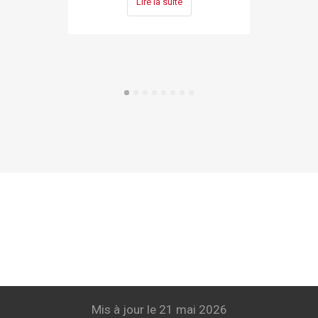
Lire la suite
Mis à jour le 21 mai 2026