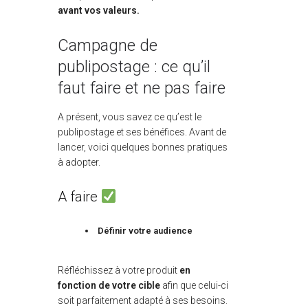
avant vos valeurs.
Campagne de
publipostage : ce qu’il
faut faire et ne pas faire
A présent, vous savez ce qu’est le
publipostage et ses bénéfices. Avant de
lancer, voici quelques bonnes pratiques
à adopter.
A faire
Définir votre audience
Réfléchissez à votre produit
en
fonction de votre cible
afin que celui-ci
soit parfaitement adapté à ses besoins.