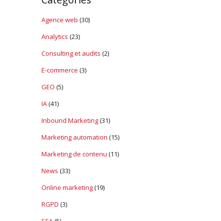
Agence web
(30)
Analytics
(23)
Consulting et audits
(2)
E-commerce
(3)
GEO
(5)
IA
(41)
Inbound Marketing
(31)
Marketing automation
(15)
Marketing de contenu
(11)
News
(33)
Online marketing
(19)
RGPD
(3)