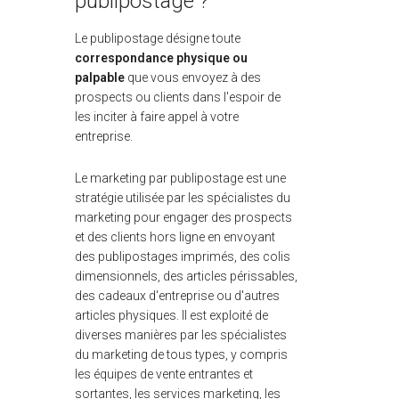
publipostage ?
Le publipostage désigne toute
correspondance physique ou
palpable
que vous envoyez à des
prospects ou clients dans l'espoir de
les inciter à faire appel à votre
entreprise.
Le marketing par publipostage est une
stratégie utilisée par les spécialistes du
marketing pour engager des prospects
et des clients hors ligne en envoyant
des publipostages imprimés, des colis
dimensionnels, des articles périssables,
des cadeaux d'entreprise ou d'autres
articles physiques. Il est exploité de
diverses manières par les spécialistes
du marketing de tous types, y compris
les équipes de vente entrantes et
sortantes, les services marketing, les