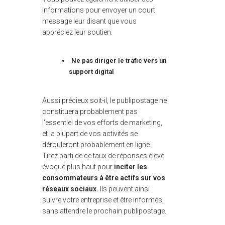
informations pour envoyer un court
message leur disant que vous
appréciez leur soutien.
Ne pas diriger le trafic vers un
support digital
Aussi précieux soit-il, le publipostage ne
constituera probablement pas
l'essentiel de vos efforts de marketing,
et la plupart de vos activités se
dérouleront probablement en ligne.
Tirez parti de ce taux de réponses élevé
évoqué plus haut pour
inciter les
consommateurs à être actifs sur vos
réseaux sociaux.
Ils peuvent ainsi
suivre votre entreprise et être informés,
sans attendre le prochain publipostage.