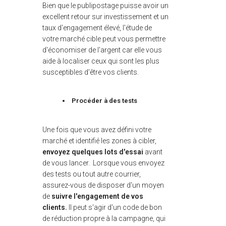
Bien que le publipostage puisse avoir un
excellent retour sur investissement et un
taux d'engagement élevé, l'étude de
votre marché cible peut vous permettre
d'économiser de l'argent car elle vous
aide à localiser ceux qui sont les plus
susceptibles d'être vos clients.
Procéder à des tests
Une fois que vous avez défini votre
marché et identifié les zones à cibler,
envoyez quelques lots d'essai
avant
de vous lancer. Lorsque vous envoyez
des tests ou tout autre courrier,
assurez-vous de disposer d'un moyen
de
suivre l'engagement de vos
clients.
Il peut s'agir d'un code de bon
de réduction propre à la campagne, qui