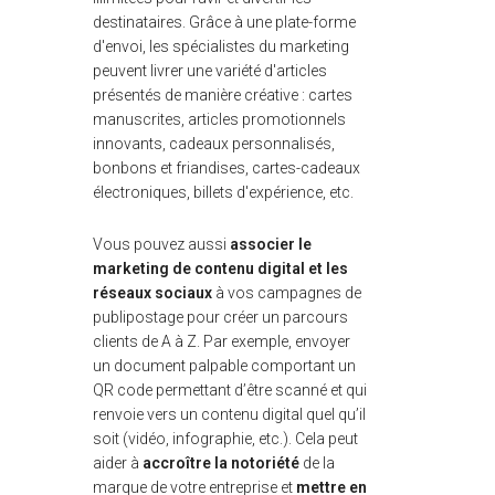
destinataires. Grâce à une plate-forme
d'envoi, les spécialistes du marketing
peuvent livrer une variété d'articles
présentés de manière créative : cartes
manuscrites, articles promotionnels
innovants, cadeaux personnalisés,
bonbons et friandises, cartes-cadeaux
électroniques, billets d'expérience, etc.
Vous pouvez aussi
associer le
marketing de contenu digital et les
réseaux sociaux
à vos campagnes de
publipostage pour créer un parcours
clients de A à Z. Par exemple, envoyer
un document palpable comportant un
QR code permettant d’être scanné et qui
renvoie vers un contenu digital quel qu’il
soit (vidéo, infographie, etc.). Cela peut
aider à
accroître la notoriété
de la
marque de votre entreprise et
mettre en