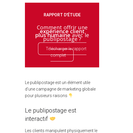
RAPPORT D'ÉTUDE
Comment offrir une
expérience client
plus humaine
avec le
publipostage ?
Télécharger le rapport
complet
Le publipostage est un élément utile
d'une campagne de marketing globale
pour plusieurs raisons
Le publipostage est
interactif
Les clients manipulent physiquement le