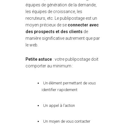
équipes de génération de la demande,
les équipes de croissance, les
recruteurs, etc. Le publipostage est un
moyen précieux de se
connecter avec
des prospects et des clients
de
manière significative autrement que par
le web.
Petite astuce
: votre publipostage doit
comporter au minimum :
Un élément permettant de vous
identifier rapidement
Un appel à l’action
Un moyen de vous contacter