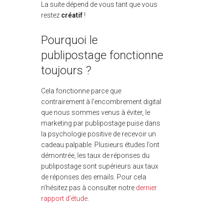
La suite dépend de vous tant que vous
restez
créatif
!
Pourquoi le
publipostage fonctionne
toujours ?
Cela fonctionne parce que
contrairement à l'encombrement digital
que nous sommes venus à éviter, le
marketing par publipostage puise dans
la psychologie positive de recevoir un
cadeau palpable. Plusieurs études l’ont
démontrée, les taux de réponses du
publipostage sont supérieurs aux taux
de réponses des emails. Pour cela
n’hésitez pas à consulter notre
dernier
rapport d’étude
.