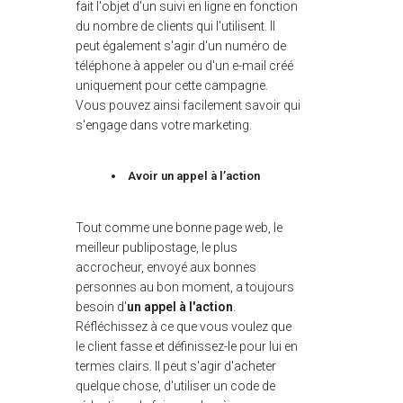
fait l'objet d'un suivi en ligne en fonction
du nombre de clients qui l'utilisent. Il
peut également s'agir d'un numéro de
téléphone à appeler ou d'un e-mail créé
uniquement pour cette campagne.
Vous pouvez ainsi facilement savoir qui
s'engage dans votre marketing.
Avoir un appel à l’action
Tout comme une bonne page web, le
meilleur publipostage, le plus
accrocheur, envoyé aux bonnes
personnes au bon moment, a toujours
besoin d'
un appel à l'action
.
Réfléchissez à ce que vous voulez que
le client fasse et définissez-le pour lui en
termes clairs. Il peut s'agir d'acheter
quelque chose, d'utiliser un code de