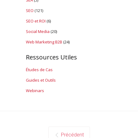
SEA
(5)
SEO
(121)
SEO et ROI
(6)
Social Media
(20)
Web Marketing B2B
(24)
Ressources Utiles
Études de Cas
Guides et Outils
Webinars
Précédent