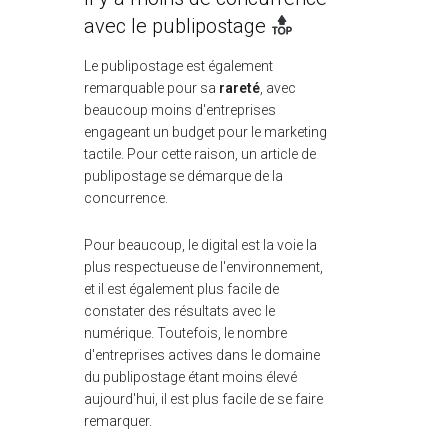
avec le publipostage
Le publipostage est également
remarquable pour sa
rareté
, avec
beaucoup moins d'entreprises
engageant un budget pour le marketing
tactile. Pour cette raison, un article de
publipostage se démarque de la
concurrence.
Pour beaucoup, le digital est la voie la
plus respectueuse de l'environnement,
et il est également plus facile de
constater des résultats avec le
numérique. Toutefois, le nombre
d'entreprises actives dans le domaine
du publipostage étant moins élevé
aujourd'hui, il est plus facile de se faire
remarquer.