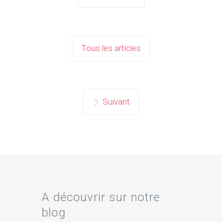
Tous les articles
Suivant
A découvrir sur notre
blog