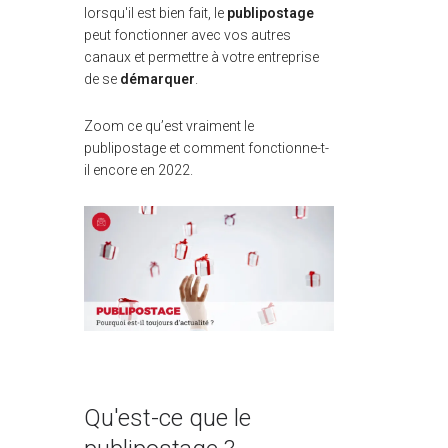
lorsqu'il est bien fait, le
publipostage
peut fonctionner avec vos autres
canaux et permettre à votre entreprise
de se
démarquer
.
Zoom ce qu’est vraiment le
publipostage et comment fonctionne-t-
il encore en 2022.
Qu'est-ce que le