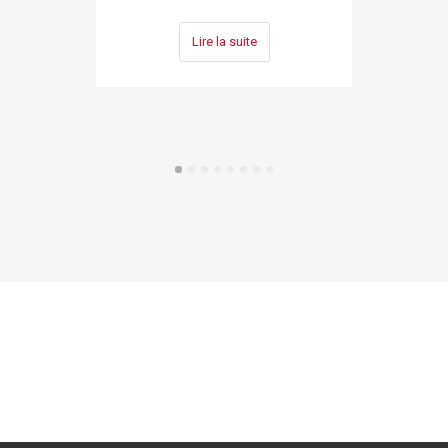
Lire la suite