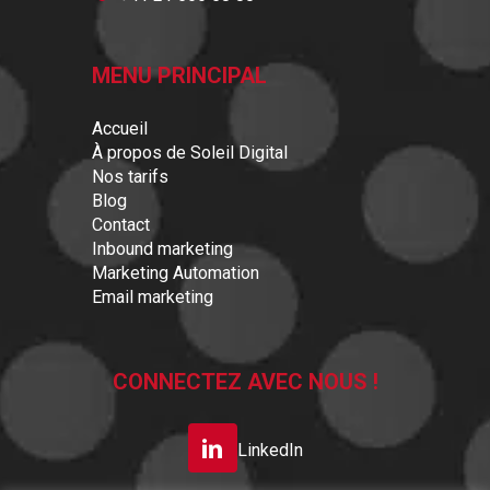
MENU PRINCIPAL
Accueil
À propos de Soleil Digital
Nos tarifs
Blog
Contact
Inbound marketing
Marketing Automation
Email marketing
CONNECTEZ AVEC NOUS !
LinkedIn