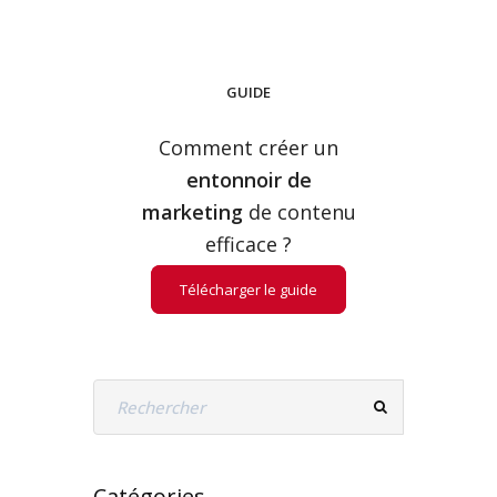
GUIDE
Comment créer un
entonnoir de
marketing
de contenu
efficace ?
Télécharger le guide
Catégories