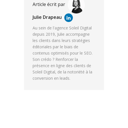
Article écrit par
Julie Drapeau
Au sein de l'agence Soleil Digital
depuis 2019, Julie accompagne
les clients dans leurs stratégies
éditoriales par le biais de
contenus optimisés pour le SEO.
Son crédo ? Renforcer la
présence en ligne des clients de
Soleil Digital, de la notoriété à la
conversion en leads.