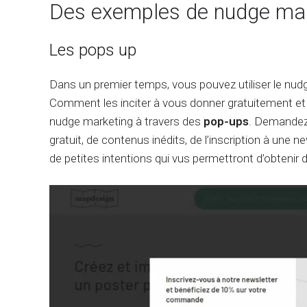
Des exemples de nudge mar
Les pops up
Dans un premier temps, vous pouvez utiliser le nudg
Comment les inciter à vous donner gratuitement et 
nudge marketing à travers des
pop-ups
. Demandez 
gratuit, de contenus inédits, de l’inscription à une 
de petites intentions qui vus permettront d’obtenir