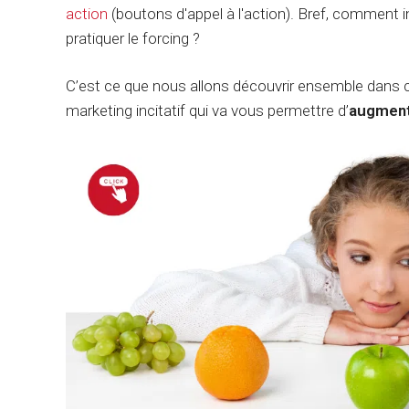
action
(boutons d'appel à l'action). Bref, comment i
pratiquer le forcing ?
C’est ce que nous allons découvrir ensemble dans c
marketing incitatif qui va vous permettre d’
augment