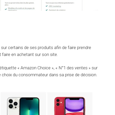
l sur certains de ses produits afin de faire prendre
 faire en achetant sur son site.
tiquette « Amazon Choice », « N°1 des ventes » sur
le choix du consommateur dans sa prise de décision.