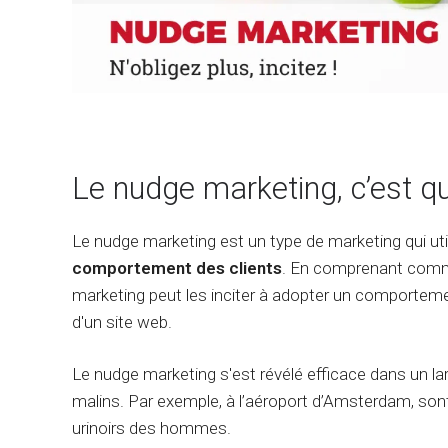
Le nudge marketing, c’est qu
Le nudge marketing est un type de marketing qui uti
comportement des clients
. En comprenant comme
marketing peut les inciter à adopter un comportemen
d'un site web.
Le nudge marketing s'est révélé efficace dans un la
malins. Par exemple, à l’aéroport d’Amsterdam, son
urinoirs des hommes.