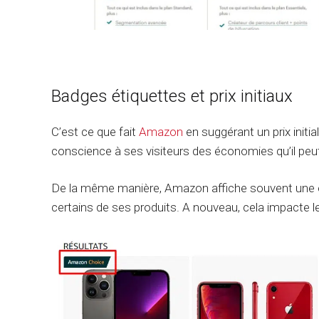
Badges étiquettes et prix initiaux
C’est ce que fait
Amazon
en suggérant un prix initia
conscience à ses visiteurs des économies qu’il peut
De la même manière, Amazon affiche souvent une é
certains de ses produits. A nouveau, cela impacte 