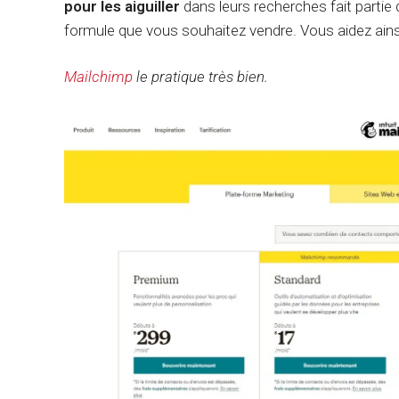
pour les aiguiller
dans leurs recherches fait partie 
formule que vous souhaitez vendre. Vous aidez ainsi
Mailchimp
le pratique très bien.