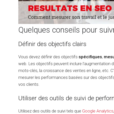
Quelques conseils pour suivr
Définir des objectifs clairs
Vous devez définir des objectifs
spécifiques
,
mesu
web. Les objectifs peuvent inclure l'augmentation d
mots-clés, la croissance des ventes en ligne, etc. C'
mesurer les performances basées sur des objectifs p
vos clients.
Utiliser des outils de suivi de perf
Utilisez des outils de suivi tels que
Google Analytics