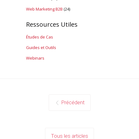
Web Marketing B2B
(24)
Ressources Utiles
Études de Cas
Guides et Outils
Webinars
Précédent
Tous les articles