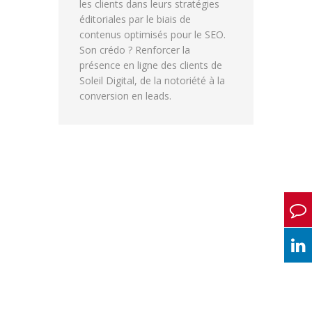
les clients dans leurs stratégies
éditoriales par le biais de
contenus optimisés pour le SEO.
Son crédo ? Renforcer la
présence en ligne des clients de
Soleil Digital, de la notoriété à la
conversion en leads.
PRÉ-AUDIT LLM