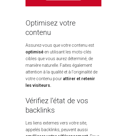
Optimisez votre
contenu
Assurez-vous que votre contenu est
optimisé
en utilisant les mots-clés
cibles que vous aurez déterminé, de
manière naturelle. Faites également
attention à la qualité et à l'originalité de
votre contenu pour
attirer et retenir
les visiteurs.
Vérifiez l'état de vos
backlinks
Les liens externes vers votre site,
appelés backlinks, peuvent aussi