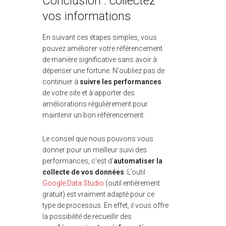
Conclusion : collectez
vos informations
En suivant ces étapes simples, vous
pouvez améliorer votre référencement
de manière significative sans avoir à
dépenser une fortune. N'oubliez pas de
continuer à
suivre les performances
de votre site et à apporter des
améliorations régulièrement pour
maintenir un bon référencement.
Le conseil que nous pouvons vous
donner pour un meilleur suivi des
performances, c'est d’
automatiser la
collecte de vos données
. L’outil
Google Data Studio
(outil entièrement
gratuit) est vraiment adapté pour ce
type de processus. En effet, il vous offre
la possibilité de recueillir des