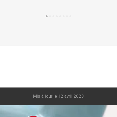
Mis à jour le 12 avril 2023