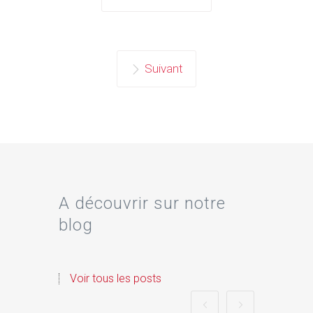
Suivant
A découvrir sur notre
blog
Voir tous les posts