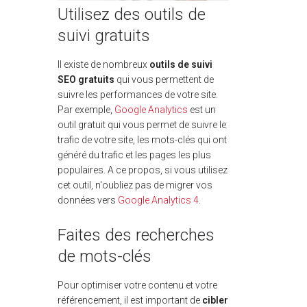
Utilisez des outils de
suivi gratuits
Il existe de nombreux
outils de suivi
SEO gratuits
qui vous permettent de
suivre les performances de votre site.
Par exemple,
Google Analytics
est un
outil gratuit qui vous permet de suivre le
trafic de votre site, les mots-clés qui ont
généré du trafic et les pages les plus
populaires.
A ce propos, si vous utilisez
cet outil, n'oubliez pas de migrer vos
données vers
Google Analytics 4
.
Faites des recherches
de mots-clés
Pour optimiser votre contenu et votre
référencement, il est important de
cibler