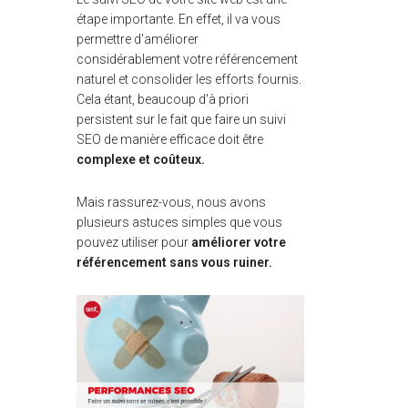
étape importante. En effet, il va vous
permettre d'améliorer
considérablement votre référencement
naturel et consolider les efforts fournis.
Cela étant, beaucoup d'à priori
persistent sur le fait que faire un suivi
SEO de manière efficace doit être
complexe et coûteux.
Mais rassurez-vous, nous avons
plusieurs astuces simples que vous
pouvez utiliser pour
améliorer votre
référencement sans vous ruiner.