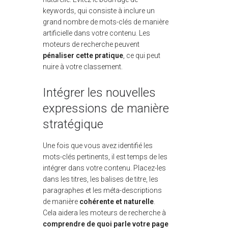
keywords, qui consiste à inclure un
grand nombre de mots-clés de manière
artificielle dans votre contenu. Les
moteurs de recherche peuvent
pénaliser cette pratique
, ce qui peut
nuire à votre classement.
Intégrer les nouvelles
expressions de manière
stratégique
Une fois que vous avez identifié les
mots-clés pertinents, il est temps de les
intégrer dans votre contenu. Placez-les
dans les titres, les balises de titre, les
paragraphes et les méta-descriptions
de manière
cohérente et naturelle
.
Cela aidera les moteurs de recherche à
comprendre de quoi parle votre page