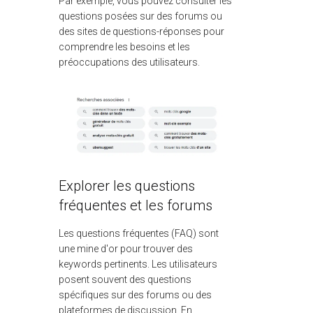
Par exemple, vous pouvez consulter les
questions posées sur des forums ou
des sites de questions-réponses pour
comprendre les besoins et les
préoccupations des utilisateurs.
Explorer les questions
fréquentes et les forums
Les questions fréquentes (FAQ) sont
une mine d'or pour trouver des
keywords pertinents. Les utilisateurs
posent souvent des questions
spécifiques sur des forums ou des
plateformes de discussion. En