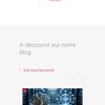
A découvrir sur notre
blog
Voir tous les posts