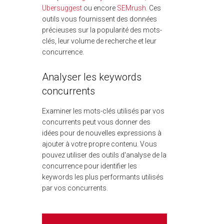
Ubersuggest
ou encore
SEMrush
. Ces
outils vous fournissent des données
précieuses sur la popularité des mots-
clés, leur volume de recherche et leur
concurrence.
Analyser les keywords
concurrents
Examiner les mots-clés utilisés par vos
concurrents peut vous donner des
idées pour de nouvelles expressions à
ajouter à votre propre contenu. Vous
pouvez utiliser des outils d'analyse de la
concurrence pour identifier les
keywords les plus performants utilisés
par vos concurrents.