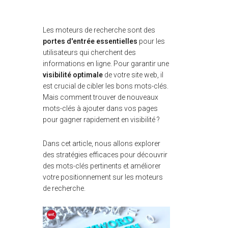
Les moteurs de recherche sont des
portes d'entrée essentielles
pour les
utilisateurs qui cherchent des
informations en ligne. Pour garantir une
visibilité optimale
de votre site web, il
est crucial de cibler les bons mots-clés.
Mais comment trouver de nouveaux
mots-clés à ajouter dans vos pages
pour gagner rapidement en visibilité ?
Dans cet article, nous allons explorer
des stratégies efficaces pour découvrir
des mots-clés pertinents et améliorer
votre positionnement sur les moteurs
de recherche.