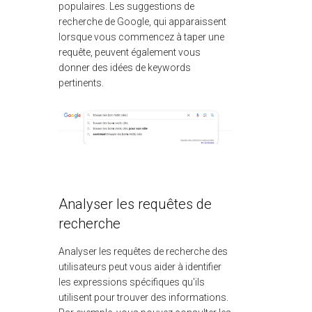
populaires. Les suggestions de
recherche de Google, qui apparaissent
lorsque vous commencez à taper une
requête, peuvent également vous
donner des idées de keywords
pertinents.
Analyser les requêtes de
recherche
Analyser les requêtes de recherche des
utilisateurs peut vous aider à identifier
les expressions spécifiques qu'ils
utilisent pour trouver des informations.