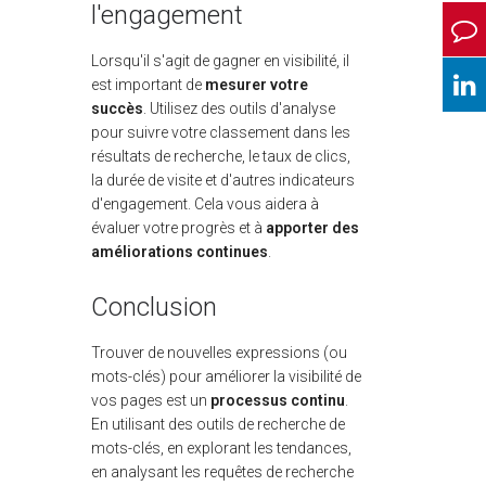
l'engagement
Lorsqu'il s'agit de gagner en visibilité, il
est important de
mesurer votre
succès
. Utilisez des outils d'analyse
pour suivre votre classement dans les
résultats de recherche, le taux de clics,
la durée de visite et d'autres indicateurs
d'engagement. Cela vous aidera à
évaluer votre progrès et à
apporter des
améliorations continues
.
Conclusion
Trouver de nouvelles expressions (ou
mots-clés) pour améliorer la visibilité de
vos pages est un
processus continu
.
En utilisant des outils de recherche de
mots-clés, en explorant les tendances,
en analysant les requêtes de recherche