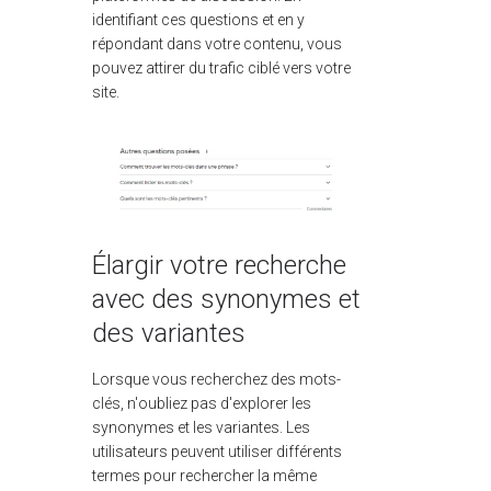
identifiant ces questions et en y
répondant dans votre contenu, vous
pouvez attirer du trafic ciblé vers votre
site.
Élargir votre recherche
avec des synonymes et
des variantes
Lorsque vous recherchez des mots-
clés, n'oubliez pas d'explorer les
synonymes et les variantes. Les
utilisateurs peuvent utiliser différents
termes pour rechercher la même