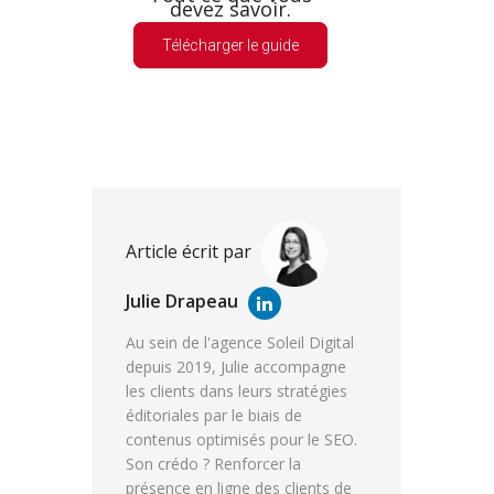
devez savoir.
Télécharger le guide
Article écrit par
Julie Drapeau
Au sein de l'agence Soleil Digital
depuis 2019, Julie accompagne
les clients dans leurs stratégies
éditoriales par le biais de
contenus optimisés pour le SEO.
Son crédo ? Renforcer la
présence en ligne des clients de