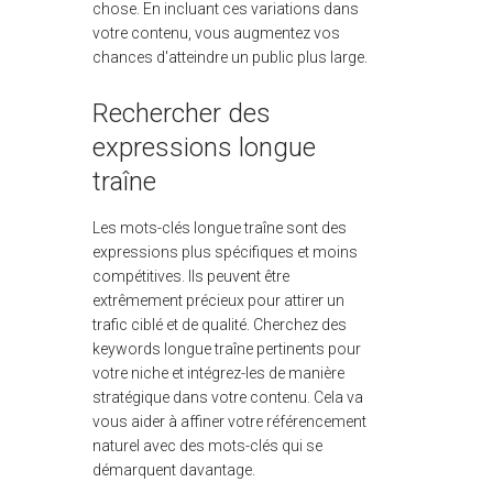
chose. En incluant ces variations dans
votre contenu, vous augmentez vos
chances d'atteindre un public plus large.
Rechercher des
expressions longue
traîne
Les mots-clés longue traîne sont des
expressions plus spécifiques et moins
compétitives. Ils peuvent être
extrêmement précieux pour attirer un
trafic ciblé et de qualité. Cherchez des
keywords longue traîne pertinents pour
votre niche et intégrez-les de manière
stratégique dans votre contenu. Cela va
vous aider à affiner votre référencement
naturel avec des mots-clés qui se
démarquent davantage.