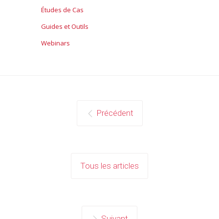
Études de Cas
Guides et Outils
Webinars
Précédent
Tous les articles
Suivant