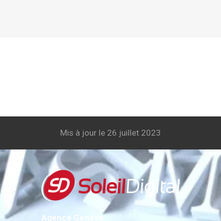
Mis à jour le 26 juillet 2023
Agence Genève