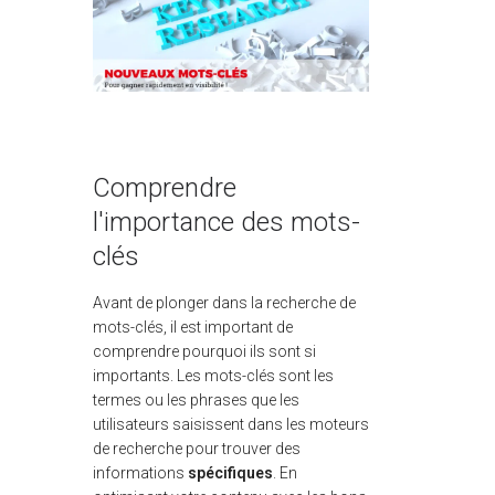
Comprendre
l'importance des mots-
clés
Avant de plonger dans la recherche de
mots-clés, il est important de
comprendre pourquoi ils sont si
importants. Les mots-clés sont les
termes ou les phrases que les
utilisateurs saisissent dans les moteurs
de recherche pour trouver des
informations
spécifiques
. En