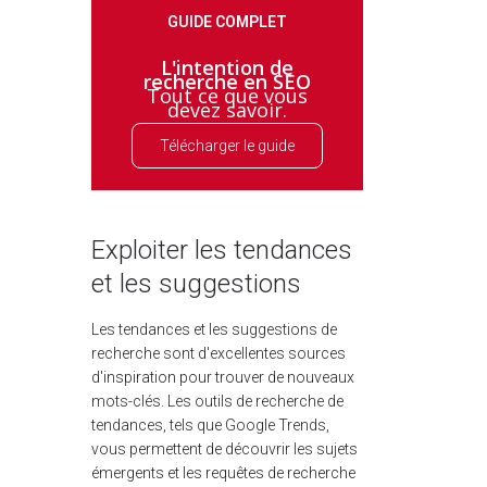
GUIDE COMPLET
L'intention de
recherche en SEO
Tout ce que vous
devez savoir.
Télécharger le guide
Exploiter les tendances
et les suggestions
Les tendances et les suggestions de
recherche sont d'excellentes sources
d'inspiration pour trouver de nouveaux
mots-clés. Les outils de recherche de
tendances, tels que Google Trends,
vous permettent de découvrir les sujets
émergents et les requêtes de recherche