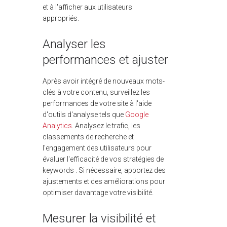
et à l'afficher aux utilisateurs
appropriés.
Analyser les
performances et ajuster
Après avoir intégré de nouveaux mots-
clés à votre contenu, surveillez les
performances de votre site à l'aide
d'outils d'analyse tels que
Google
Analytics
. Analysez le trafic, les
classements de recherche et
l'engagement des utilisateurs pour
évaluer l'efficacité de vos stratégies de
keywords . Si nécessaire, apportez des
ajustements et des améliorations pour
optimiser davantage votre visibilité.
Mesurer la visibilité et