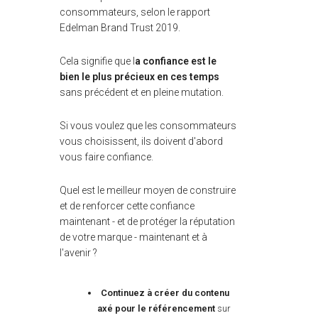
consommateurs, selon le rapport
Edelman Brand Trust 2019.
Cela signifie que l
a confiance est le
bien le plus précieux en ces temps
sans précédent et en pleine mutation.
Si vous voulez que les consommateurs
vous choisissent, ils doivent d'abord
vous faire confiance.
Quel est le meilleur moyen de construire
et de renforcer cette confiance
maintenant - et de protéger la réputation
de votre marque - maintenant et à
l'avenir ?
Continuez à créer du contenu
axé pour le référencement
sur