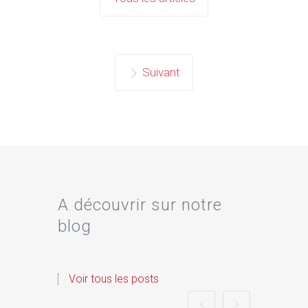
Suivant
A découvrir sur notre
blog
Voir tous les posts