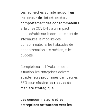
Les recherches sur internet sont
un
indicateur de l'intention et du
comportement des consommateurs
.
Et la crise COVID-19 a un impact
considérable sur le comportement de
internautes, la mobilité des
consommateurs, les habitudes de
consommation des médias, et les
budgets.
Compte tenu de l'évolution de la
situation, les entreprises doivent
adapter leurs prochaines campagnes
SEO pour
réduire les risques de
manière stratégique
.
Les consommateurs et les
entreprises se tournent vers les