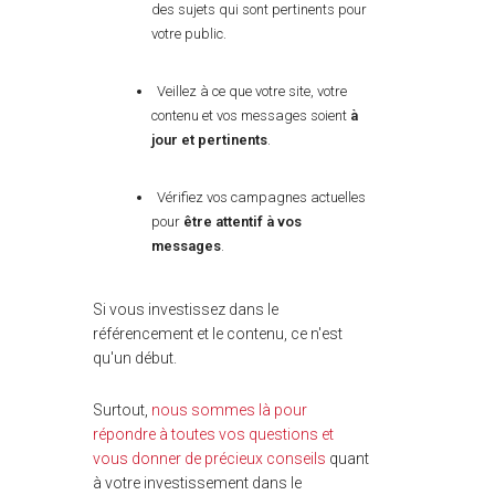
des sujets qui sont pertinents pour
votre public.
Veillez à ce que votre site, votre
contenu et vos messages soient
à
jour et pertinents
.
Vérifiez vos campagnes actuelles
pour
être attentif à vos
messages
.
Si vous investissez dans le
référencement et le contenu, ce n'est
qu'un début.
Surtout,
nous sommes là pour
répondre à toutes vos questions et
vous donner de précieux conseils
quant
à votre investissement dans le