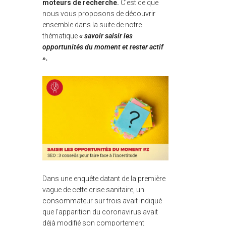
moteurs de recherche.
C'est ce que
nous vous proposons de découvrir
ensemble dans la suite de notre
thématique
« savoir saisir les
opportunités du moment et rester actif
».
Dans une enquête datant de la première
vague de cette crise sanitaire, un
consommateur sur trois avait indiqué
que l'apparition du coronavirus avait
déjà modifié son comportement