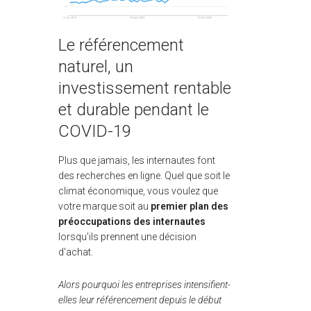
Le référencement
naturel, un
investissement rentable
et durable pendant le
COVID-19
Plus que jamais, les internautes font
des recherches en ligne. Quel que soit le
climat économique, vous voulez que
votre marque soit au
premier plan des
préoccupations des internautes
lorsqu'ils prennent une décision
d'achat.
Alors pourquoi les entreprises intensifient-
elles leur référencement depuis le début