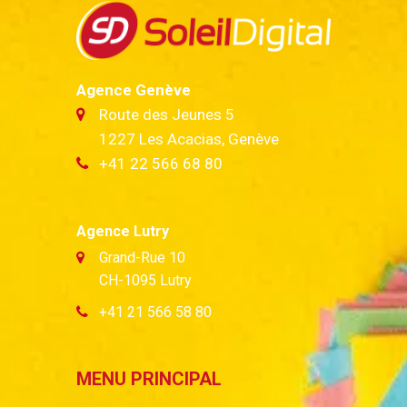
Agence Genève
Route des Jeunes 5
1227 Les Acacias, Genève
+41 22 566 68 80
Agence Lutry
Grand-Rue 10
CH-1095 Lutry
+41 21 566 58 80
MENU PRINCIPAL