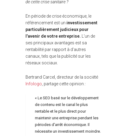
de cette crise sanitaire ?
En période de crise économique, le
référencement est un
investissement
particulièrement judicieux pour
l'avenir de votre entreprise.
L'un de
ses principaux avantages est sa
rentabilité par rapport à d'autres
canaux, tels que la publicité sur les
réseaux sociaux.
Bertrand Carcel, directeur de la société
Infologo
, partage cette opinion
:
« Le SEO basé sur le développement
de contenu est le canal le plus
rentable et le plus direct pour
maintenir une entreprise pendant les
périodes d'arrêt économique. Il
nécessite un investissement moindre.