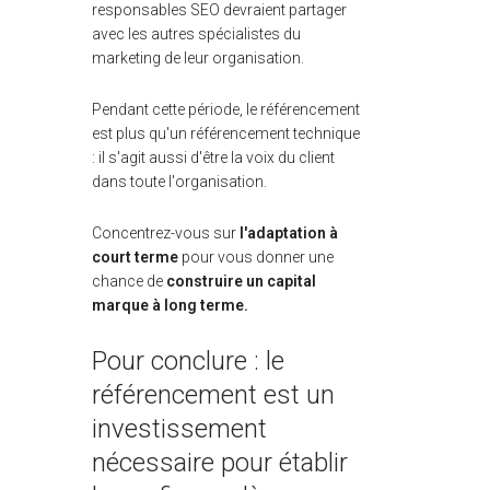
responsables SEO devraient partager
avec les autres spécialistes du
marketing de leur organisation.
Pendant cette période, le référencement
est plus qu'un référencement technique
: il s'agit aussi d'être la voix du client
dans toute l'organisation.
Concentrez-vous sur
l'adaptation à
court terme
pour vous donner une
chance de
construire un capital
marque à long terme.
Pour conclure : le
référencement est un
investissement
nécessaire pour établir