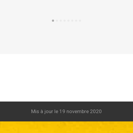
Mis à jour le 19 novembre 2020