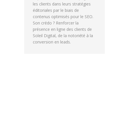
les clients dans leurs stratégies
éditoriales par le biais de
contenus optimisés pour le SEO.
Son crédo ? Renforcer la
présence en ligne des clients de
Soleil Digital, de la notoriété à la
conversion en leads.
PRÉ-AUDIT LLM