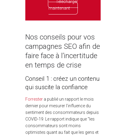
Télécharger
maintenant
Nos conseils pour vos
campagnes SEO afin de
faire face à l’incertitude
en temps de crise
Conseil 1 : créez un contenu
qui suscite la confiance
Forrester
a publié un rapport le mois
dernier pour mesurer l'influence du
sentiment des consommateurs depuis
COVID-19. Le rapport indique que "les
consommateurs sont moins
optimistes quant au fait que les gens et