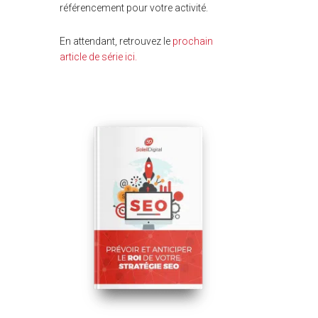
référencement pour votre activité.
En attendant, retrouvez le
prochain
article de série ici.