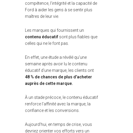
compétence, l'intégrité et la capacité de
Ford à aider les gens à se sentir plus
maîtres de leur vie.
Les marques qui fournissent un
contenu éducatif
sont plus fiables que
celles qui ne le font pas.
En effet, une étude a révélé qu'une
semaine après avoir lu le contenu
éducatif d'une marque, les clients ont
48 % de chances de plus d'acheter
auprès de cette marque.
À un stade précoce, le contenu éducatif
renforce l'affinité avec la marque, la
confiance et les conversions.
Aujourd'hui, en temps de crise, vous
devriez orienter vos efforts vers un