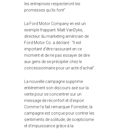
les entreprises respecteront les
promesses qu'ils font".
La Ford Motor Company en est un
exemple frappant. Matt VanDyke,
directeur du marketing américain de
Ford Motor Co. a déclaré : "Il est
important d'être rassurant en ce
moment et de ne pas essayer de dire
aux gens de se précipiter chez le
concessionnaire pour un acte d’achat".
La nouvelle campagne supprime
entièrement son discours axé sur la
vente pour se concentrer sur un
message de réconfort et d'espoir.
Comme l'a fait remarquer Forrester, la
campagne est conçue pour contrer les
sentiments de solitude, de scepticisme
et d'impuissance grâce à la