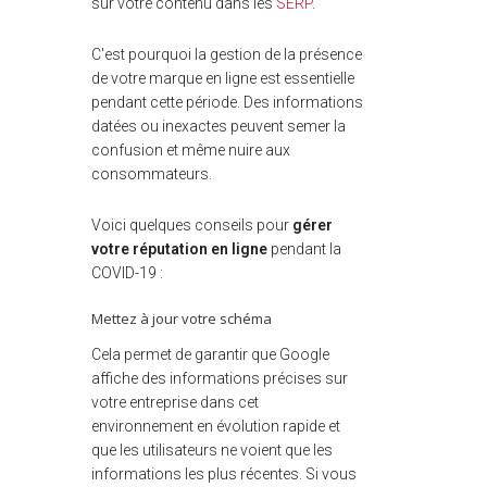
sur votre contenu dans les
SERP
.
C'est pourquoi la gestion de la présence
de votre marque en ligne est essentielle
pendant cette période. Des informations
datées ou inexactes peuvent semer la
confusion et même nuire aux
consommateurs.
Voici quelques conseils pour
gérer
votre réputation en ligne
pendant la
COVID-19 :
Mettez à jour votre schéma
Cela permet de garantir que Google
affiche des informations précises sur
votre entreprise dans cet
environnement en évolution rapide et
que les utilisateurs ne voient que les
informations les plus récentes. Si vous