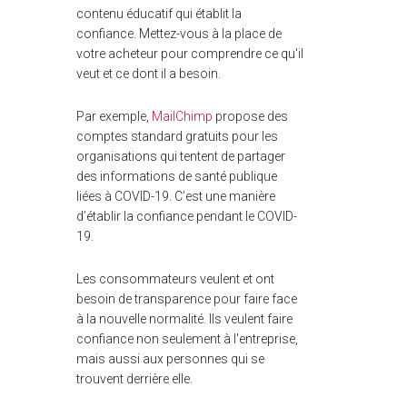
contenu éducatif qui établit la
confiance. Mettez-vous à la place de
votre acheteur pour comprendre ce qu'il
veut et ce dont il a besoin.
Par exemple,
MailChimp
propose des
comptes standard gratuits pour les
organisations qui tentent de partager
des informations de santé publique
liées à COVID-19. C’est une manière
d’établir la confiance pendant le COVID-
19.
Les consommateurs veulent et ont
besoin de transparence pour faire face
à la nouvelle normalité. Ils veulent faire
confiance non seulement à l'entreprise,
mais aussi aux personnes qui se
trouvent derrière elle.