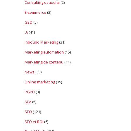
Consulting et audits
(2)
E-commerce
(3)
GEO
(5)
IA
(41)
Inbound Marketing
(31)
Marketing automation
(15)
Marketing de contenu
(11)
News
(33)
Online marketing
(19)
RGPD
(3)
SEA
(5)
SEO
(121)
SEO et ROI
(6)