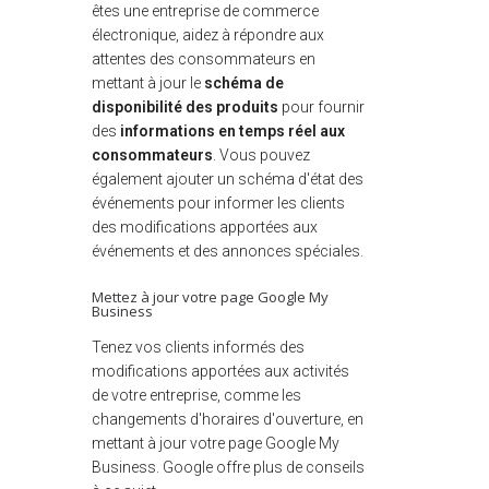
êtes une entreprise de commerce
électronique, aidez à répondre aux
attentes des consommateurs en
mettant à jour le
schéma de
disponibilité des produits
pour fournir
des
informations en temps réel aux
consommateurs
. Vous pouvez
également ajouter un schéma d'état des
événements pour informer les clients
des modifications apportées aux
événements et des annonces spéciales.
Mettez à jour votre page Google My
Business
Tenez vos clients informés des
modifications apportées aux activités
de votre entreprise, comme les
changements d'horaires d'ouverture, en
mettant à jour votre page Google My
Business. Google offre plus de conseils