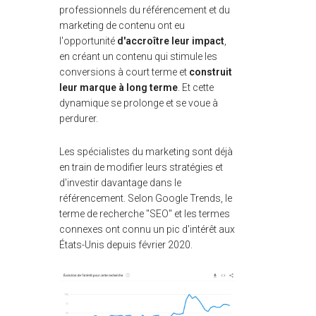
professionnels du référencement et du
marketing de contenu ont eu
l'opportunité
d'accroître leur impact
,
en créant un contenu qui stimule les
conversions à court terme et
construit
leur marque à long terme
. Et cette
dynamique se prolonge et se voue à
perdurer.
Les spécialistes du marketing sont déjà
en train de modifier leurs stratégies et
d'investir davantage dans le
référencement. Selon Google Trends, le
terme de recherche "SEO" et les termes
connexes ont connu un pic d'intérêt aux
États-Unis depuis février 2020.