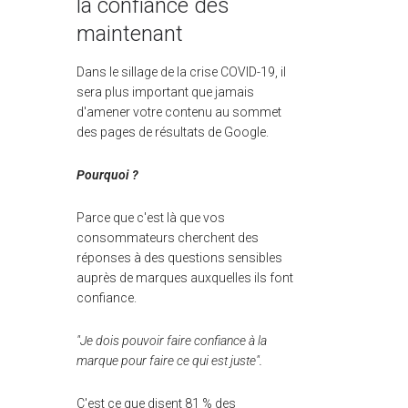
la confiance dès
maintenant
Dans le sillage de la crise COVID-19, il
sera plus important que jamais
d'amener votre contenu au sommet
des pages de résultats de Google.
Pourquoi ?
Parce que c'est là que vos
consommateurs cherchent des
réponses à des questions sensibles
auprès de marques auxquelles ils font
confiance.
"Je dois pouvoir faire confiance à la
marque pour faire ce qui est juste".
C'est ce que disent 81 % des