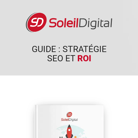
GUIDE : STRATÉGIE
SEO ET
ROI