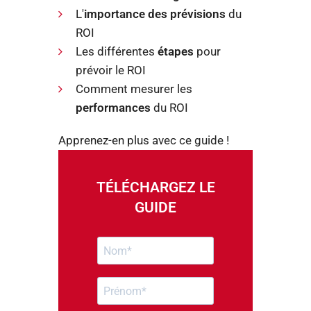
L'
importance des prévisions
du
ROI
Les différentes
étapes
pour
prévoir le ROI
Comment mesurer les
performances
du ROI
Apprenez-en plus avec ce guide !
TÉLÉCHARGEZ LE
GUIDE