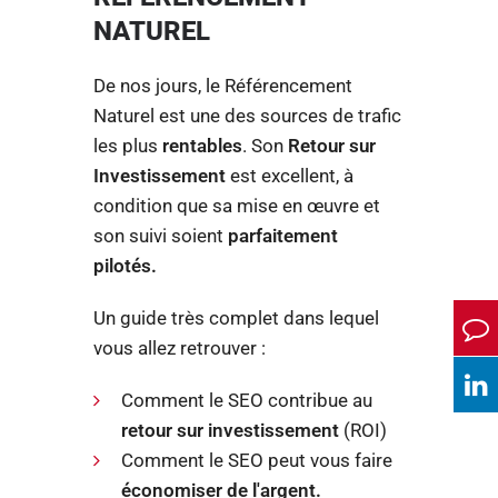
NATUREL
De nos jours, le Référencement
Naturel est une des sources de trafic
les plus
rentables
. Son
Retour sur
Investissement
est excellent, à
condition que sa mise en œuvre et
son suivi soient
parfaitement
pilotés.
Un guide très complet dans lequel
vous allez retrouver :
Comment le SEO contribue au
retour sur investissement
(ROI)
Comment le SEO peut vous faire
économiser de l'argent.