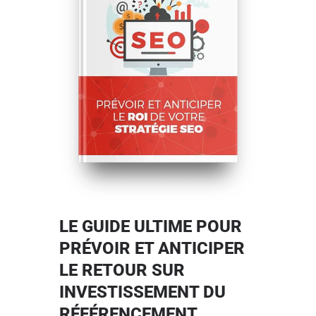
LE GUIDE ULTIME POUR
PRÉVOIR ET ANTICIPER
LE RETOUR SUR
INVESTISSEMENT DU
RÉFÉRENCEMENT