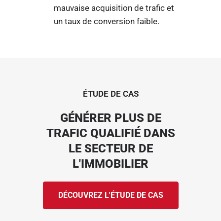
mauvaise acquisition de trafic et
un taux de conversion faible.
ÉTUDE DE CAS
GÉNÉRER PLUS DE
TRAFIC QUALIFIÉ DANS
LE SECTEUR DE
L'IMMOBILIER
DÉCOUVREZ L'ÉTUDE DE CAS