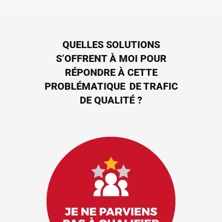
QUELLES SOLUTIONS
S’OFFRENT À MOI POUR
RÉPONDRE À CETTE
PROBLÉMATIQUE DE TRAFIC
DE QUALITÉ ?