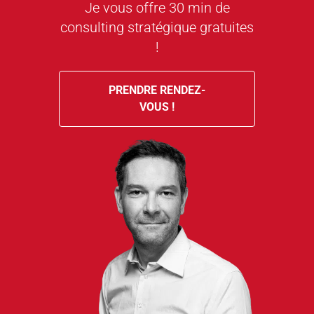
Je vous offre 30 min de
consulting stratégique gratuites
!
PRENDRE RENDEZ-
VOUS !