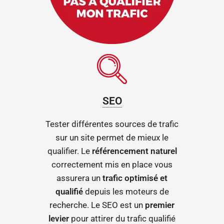
SEO
Tester différentes sources de trafic
sur un site permet de mieux le
qualifier. Le
référencement naturel
correctement mis en place vous
assurera un
trafic optimisé et
qualifié
depuis les moteurs de
recherche. Le SEO est un
premier
levier
pour attirer du trafic qualifié