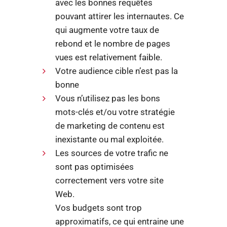
avec les bonnes requêtes
pouvant attirer les internautes. Ce
qui augmente votre taux de
rebond et le nombre de pages
vues est relativement faible.
Votre audience cible n’est pas la
bonne
Vous n’utilisez pas les bons
mots-clés et/ou votre stratégie
de marketing de contenu est
inexistante ou mal exploitée.
Les sources de votre trafic ne
sont pas optimisées
correctement vers votre site
Web.
Vos budgets sont trop
approximatifs, ce qui entraine une