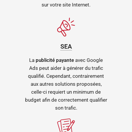
sur votre site Internet.
SEA
La
publicité payante
avec Google
Ads peut aider à générer du trafic
qualifié. Cependant, contrairement
aux autres solutions proposées,
celle-ci requiert un minimum de
budget afin de correctement qualifier
son trafic.