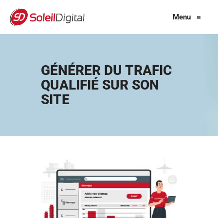
Menu
≡
GÉNÉRER DU TRAFIC
QUALIFIÉ SUR SON
SITE