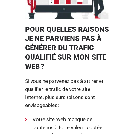
POUR QUELLES RAISONS
JE NE PARVIENS PAS À
GÉNÉRER DU TRAFIC
QUALIFIÉ SUR MON SITE
WEB ?
Si vous ne parvenez pas à attirer et
qualifier le trafic de votre site
Internet, plusieurs raisons sont
envisageables :
Votre site Web manque de
contenus à forte valeur ajoutée