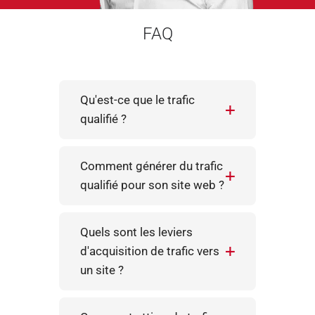
FAQ
Qu'est-ce que le trafic
qualifié ?
Comment générer du trafic
qualifié pour son site web ?
Quels sont les leviers
d'acquisition de trafic vers
un site ?