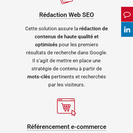
Rédaction Web SEO
Cette solution assure la
rédaction de
contenus de haute qualité et
optimisés
pour les premiers
résultats de recherche dans Google.
Il s'agit de mettre en place une
stratégie de contenu à partir de
mots-clés
pertinents et recherchés
par les visiteurs.
Référencement e-commerce