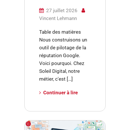
27 juillet 2026
Vincent Lehmann
Table des matières
Nous construisons un
outil de pilotage de la
réputation Google.
Voici pourquoi. Chez
Soleil Digital, notre
métier, c'est […]
Continuer à lire