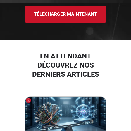
TÉLÉCHARGER MAINTENANT
EN ATTENDANT
DÉCOUVREZ NOS
DERNIERS ARTICLES