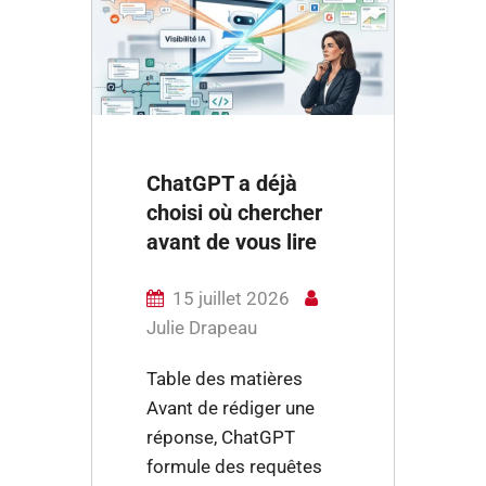
ChatGPT a déjà
choisi où chercher
avant de vous lire
15 juillet 2026
Julie Drapeau
Table des matières
Avant de rédiger une
réponse, ChatGPT
formule des requêtes