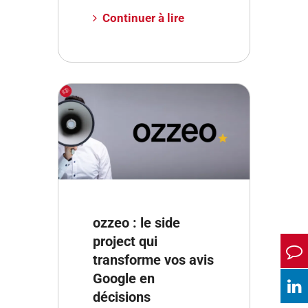
Continuer à lire
ozzeo : le side
project qui
transforme vos avis
Google en
décisions