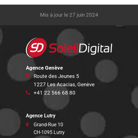
Mis à jour le 27 juin 2024
Agence Genève
Route des Jeunes 5
1227 Les Acacias, Genève
+41 22 566 68 80
Agence Lutry
Grand-Rue 10
CH-1095 Lutry