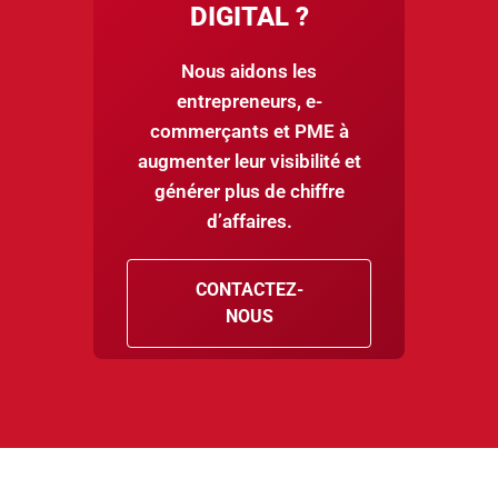
DIGITAL ?
Nous aidons les
entrepreneurs, e-
commerçants et PME à
augmenter leur visibilité et
générer plus de chiffre
d’affaires.
CONTACTEZ-
NOUS