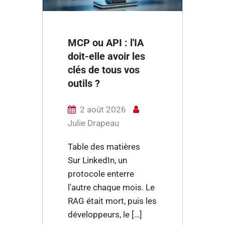
MCP ou API : l'IA
doit-elle avoir les
clés de tous vos
outils ?
2 août 2026
Julie Drapeau
Table des matières
Sur LinkedIn, un
protocole enterre
l'autre chaque mois. Le
RAG était mort, puis les
développeurs, le […]