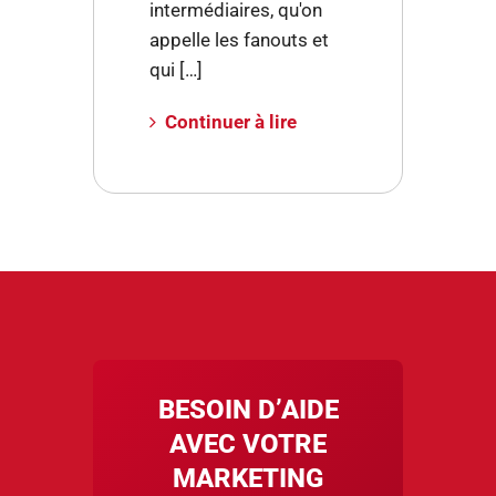
intermédiaires, qu'on
appelle les fanouts et
qui […]
Continuer à lire
BESOIN D’AIDE
AVEC VOTRE
MARKETING