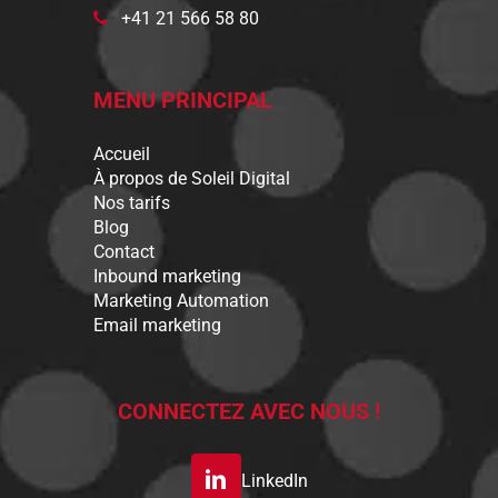
+41 21 566 58 80
MENU PRINCIPAL
Accueil
À propos de Soleil Digital
Nos tarifs
Blog
Contact
Inbound marketing
Marketing Automation
Email marketing
CONNECTEZ AVEC NOUS !
LinkedIn