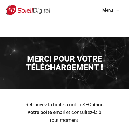
Menu
≡
MERCI POUR VOTRE
TÉLÉCHARGEMENT !
Retrouvez la boîte à outils SEO
dans
votre boîte email
et consultez-la à
tout moment.