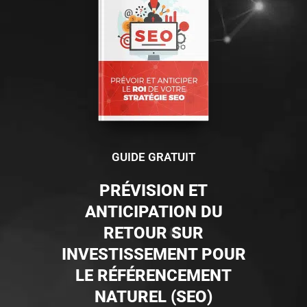
GUIDE GRATUIT
PRÉVISION ET
ANTICIPATION DU
RETOUR SUR
INVESTISSEMENT POUR
LE RÉFÉRENCEMENT
NATUREL (SEO)