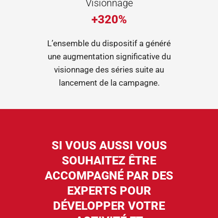
Visionnage
+320%
L’ensemble du dispositif a généré
une augmentation significative du
visionnage des séries suite au
lancement de la campagne.
SI VOUS AUSSI VOUS
SOUHAITEZ ÊTRE
ACCOMPAGNÉ PAR DES
EXPERTS POUR
DÉVELOPPER VOTRE