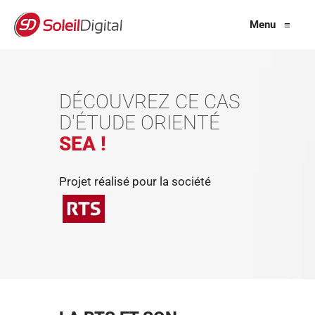
Menu
≡
DÉCOUVREZ CE CAS
D'ÉTUDE ORIENTÉ
SEA !
Projet réalisé pour la société