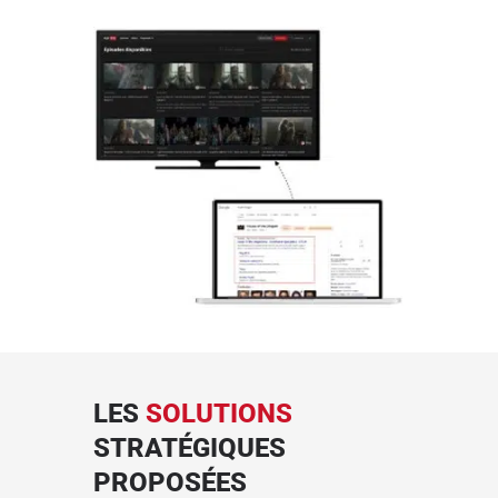
LES
SOLUTIONS
STRATÉGIQUES
PROPOSÉES