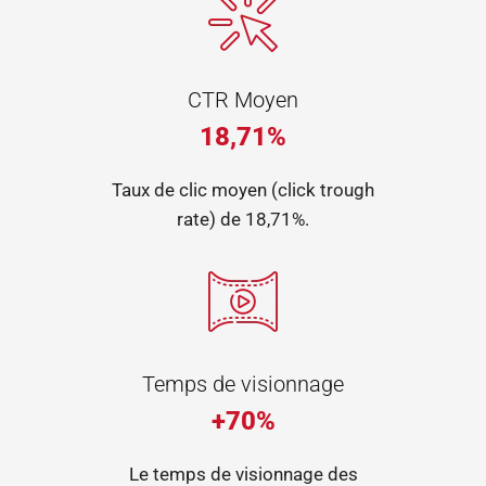
CTR Moyen
18,71%
Taux de clic moyen (click trough
rate) de 18,71%.
Temps de visionnage
+70%
Le temps de visionnage des