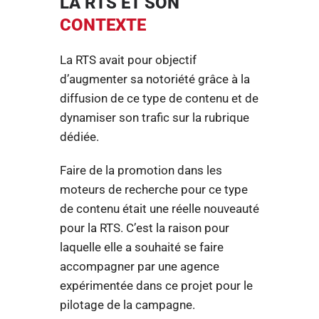
LA RTS ET SON
CONTEXTE
La RTS avait pour objectif
d’augmenter sa notoriété grâce à la
diffusion de ce type de contenu et de
dynamiser son trafic sur la rubrique
dédiée.
Faire de la promotion dans les
moteurs de recherche pour ce type
de contenu était une réelle nouveauté
pour la RTS. C’est la raison pour
laquelle elle a souhaité se faire
accompagner par une agence
expérimentée dans ce projet pour le
pilotage de la campagne.