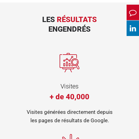
LES
RÉSULTATS
ENGENDRÉS
Visites
+ de 40,000
Visites générées directement depuis
les pages de résultats de Google.