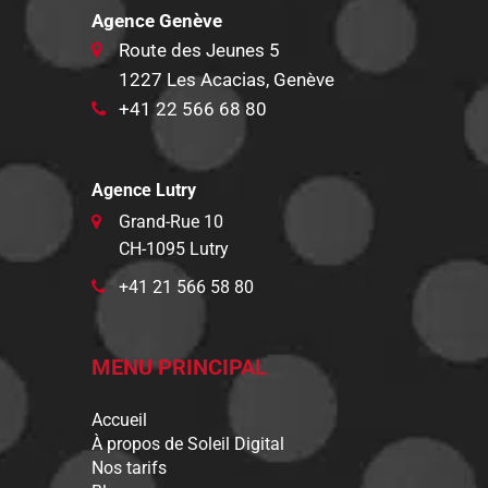
Agence Genève
Route des Jeunes 5
1227 Les Acacias, Genève
+41 22 566 68 80
Agence Lutry
Grand-Rue 10
CH-1095 Lutry
+41 21 566 58 80
MENU PRINCIPAL
Accueil
À propos de Soleil Digital
Nos tarifs