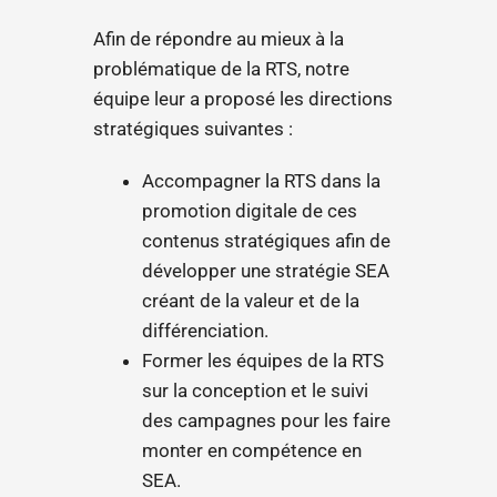
Afin de répondre au mieux à la
problématique de la RTS, notre
équipe leur a proposé les directions
stratégiques suivantes :
Accompagner la RTS dans la
promotion digitale de ces
contenus stratégiques afin de
développer une stratégie SEA
créant de la valeur et de la
différenciation.
Former les équipes de la RTS
sur la conception et le suivi
des campagnes pour les faire
monter en compétence en
SEA.