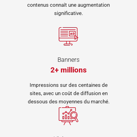
contenus connaît une augmentation
significative.
Banners
2+ millions
Impressions sur des centaines de
sites, avec un coût de diffusion en
dessous des moyennes du marché.