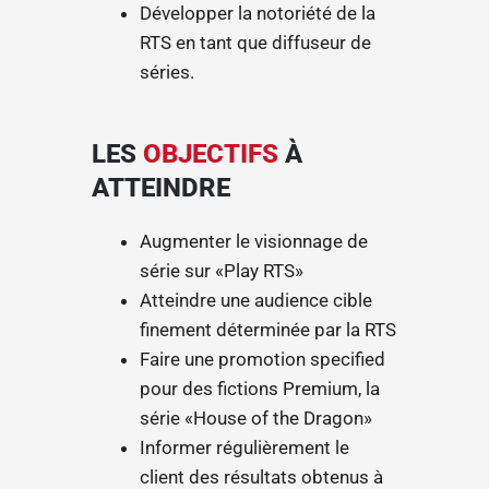
Développer la notoriété de la
RTS en tant que diffuseur de
séries.
LES
OBJECTIFS
À
ATTEINDRE
Augmenter le visionnage de
série sur «Play RTS»
Atteindre une audience cible
finement déterminée par la RTS
Faire une promotion specified
pour des fictions Premium, la
série «House of the Dragon»
Informer régulièrement le
client des résultats obtenus à