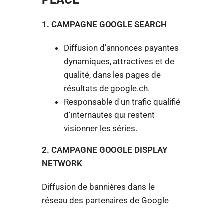
1. CAMPAGNE GOOGLE SEARCH
Diffusion d’annonces payantes
dynamiques, attractives et de
qualité, dans les pages de
résultats de google.ch.
Responsable d'un trafic qualifié
d’internautes qui restent
visionner les séries.
2. CAMPAGNE GOOGLE DISPLAY
NETWORK
Diffusion de bannières dans le
réseau des partenaires de Google