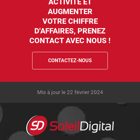
ACTIVITÉ ET
AUGMENTER
VOTRE CHIFFRE
D'AFFAIRES, PRENEZ
CONTACT AVEC NOUS !
CONTACTEZ-NOUS
Mis à jour le 22 février 2024