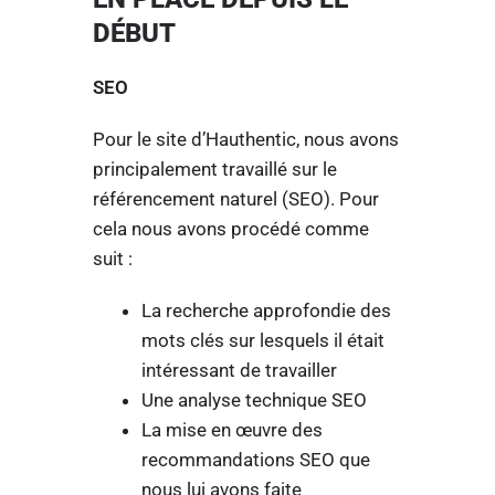
DÉBUT
SEO
Pour le site d’Hauthentic, nous avons
principalement travaillé sur le
référencement naturel (SEO). Pour
cela nous avons procédé comme
suit :
La recherche approfondie des
mots clés sur lesquels il était
intéressant de travailler
Une analyse technique SEO
La mise en œuvre des
recommandations SEO que
nous lui avons faite