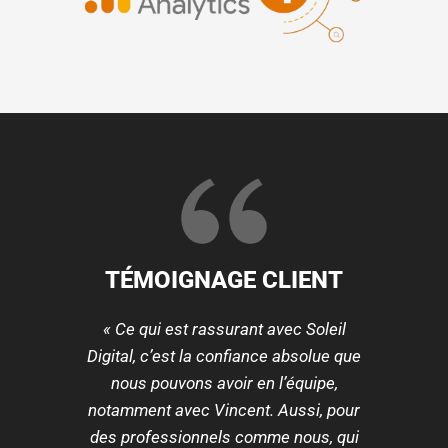
TÉMOIGNAGE CLIENT
« Ce qui est rassurant avec Soleil
Digital, c’est la confiance absolue que
nous pouvons avoir en l’équipe,
notamment avec Vincent. Aussi, pour
des professionnels comme nous, qui