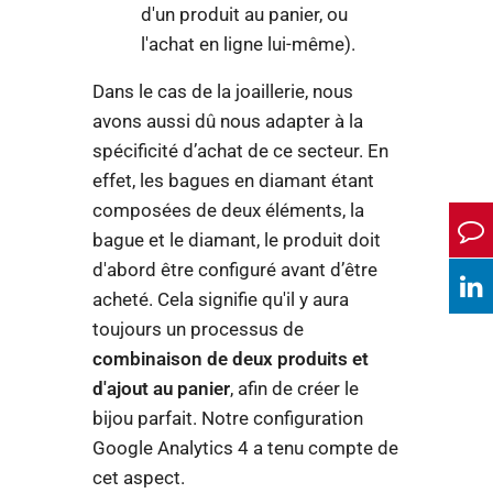
d'un produit au panier, ou
l'achat en ligne lui-même).
Dans le cas de la joaillerie, nous
avons aussi dû nous adapter à la
spécificité d’achat de ce secteur. En
effet, les bagues en diamant étant
composées de deux éléments, la
bague et le diamant, le produit doit
d'abord être configuré avant d’être
acheté. Cela signifie qu'il y aura
toujours un processus de
combinaison de deux produits et
d'ajout au panier
, afin de créer le
bijou parfait. Notre configuration
Google Analytics 4 a tenu compte de
cet aspect.