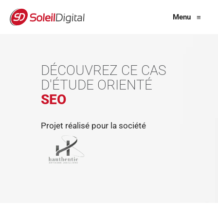
Menu
≡
DÉCOUVREZ CE CAS
D'ÉTUDE ORIENTÉ
SEO
Projet réalisé pour la société