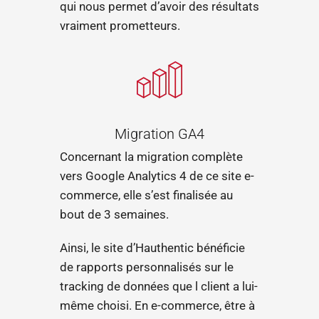
qui nous permet d’avoir des résultats
vraiment prometteurs.
Migration GA4
Concernant la migration complète
vers Google Analytics 4 de ce site e-
commerce, elle s’est finalisée au
bout de 3 semaines.
Ainsi, le site d’Hauthentic bénéficie
de rapports personnalisés sur le
tracking de données que l client a lui-
même choisi. En e-commerce, être à