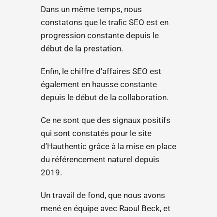
Dans un même temps, nous
constatons que le trafic SEO est en
progression constante depuis le
début de la prestation.
Enfin, le chiffre d'affaires SEO est
également en hausse constante
depuis le début de la collaboration.
Ce ne sont que des signaux positifs
qui sont constatés pour le site
d’Hauthentic grâce à la mise en place
du référencement naturel depuis
2019.
Un travail de fond, que nous avons
mené en équipe avec Raoul Beck, et