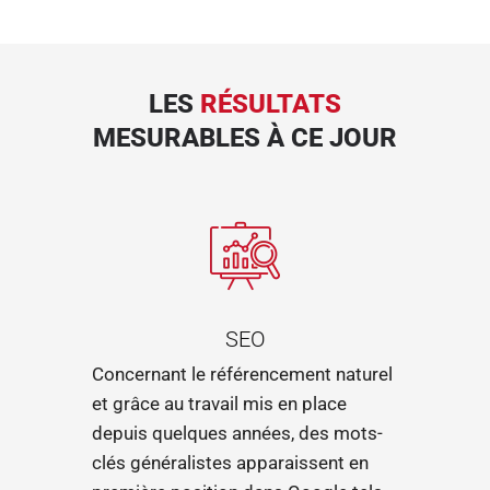
LES
RÉSULTATS
MESURABLES À CE JOUR
SEO
Concernant le référencement naturel
et grâce au travail mis en place
depuis quelques années, des mots-
clés généralistes apparaissent en