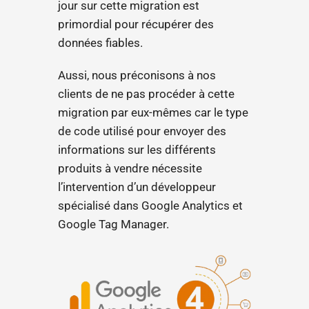
jour sur cette migration est
primordial pour récupérer des
données fiables.
Aussi, nous préconisons à nos
clients de ne pas procéder à cette
migration par eux-mêmes car le type
de code utilisé pour envoyer des
informations sur les différents
produits à vendre nécessite
l’intervention d’un développeur
spécialisé dans Google Analytics et
Google Tag Manager.