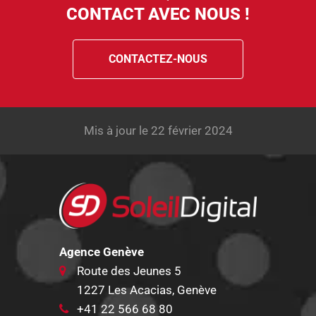
CONTACT AVEC NOUS !
CONTACTEZ-NOUS
Mis à jour le 22 février 2024
Agence Genève
Route des Jeunes 5
1227 Les Acacias, Genève
+41 22 566 68 80