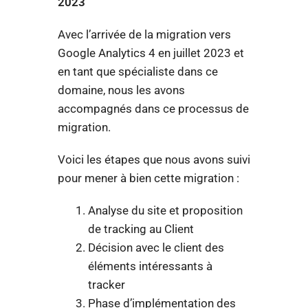
2023
Avec l’arrivée de la migration vers
Google Analytics 4 en juillet 2023 et
en tant que spécialiste dans ce
domaine, nous les avons
accompagnés dans ce processus de
migration.
Voici les étapes que nous avons suivi
pour mener à bien cette migration :
Analyse du site et proposition
de tracking au Client
Décision avec le client des
éléments intéressants à
tracker
Phase d’implémentation des