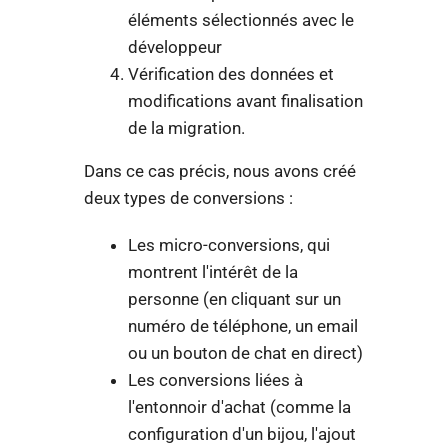
éléments sélectionnés avec le
développeur
Vérification des données et
modifications avant finalisation
de la migration.
Dans ce cas précis, nous avons créé
deux types de conversions :
Les micro-conversions, qui
montrent l'intérêt de la
personne (en cliquant sur un
numéro de téléphone, un email
ou un bouton de chat en direct)
Les conversions liées à
l'entonnoir d'achat (comme la
configuration d'un bijou, l'ajout