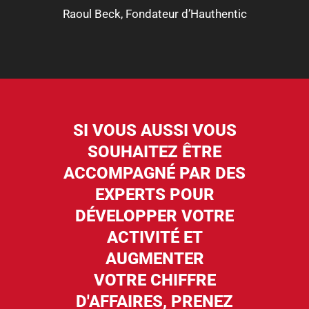
Raoul Beck, Fondateur d’Hauthentic
SI VOUS AUSSI VOUS
SOUHAITEZ ÊTRE
ACCOMPAGNÉ PAR DES
EXPERTS POUR
DÉVELOPPER VOTRE
ACTIVITÉ ET
AUGMENTER
VOTRE CHIFFRE
D'AFFAIRES, PRENEZ