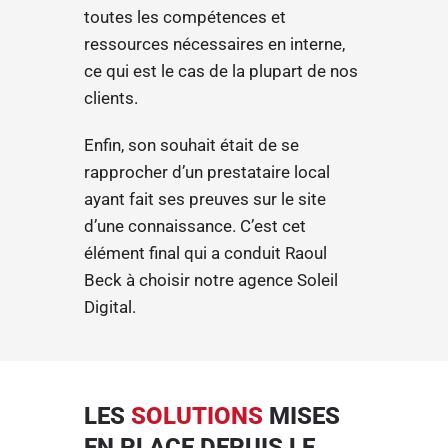
toutes les compétences et
ressources nécessaires en interne,
ce qui est le cas de la plupart de nos
clients.
Enfin, son souhait était de se
rapprocher d’un prestataire local
ayant fait ses preuves sur le site
d’une connaissance. C’est cet
élément final qui a conduit Raoul
Beck à choisir notre agence Soleil
Digital.
LES
SOLUTIONS
MISES
EN PLACE DEPUIS LE