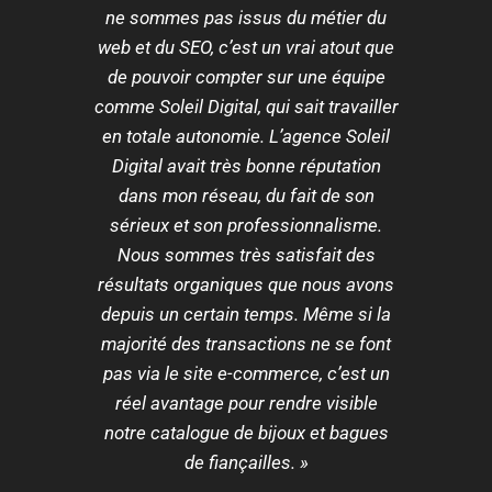
ne sommes pas issus du métier du
web et du SEO, c’est un vrai atout que
de pouvoir compter sur une équipe
comme Soleil Digital, qui sait travailler
en totale autonomie. L’agence Soleil
Digital avait très bonne réputation
dans mon réseau, du fait de son
sérieux et son professionnalisme.
Nous sommes très satisfait des
résultats organiques que nous avons
depuis un certain temps. Même si la
majorité des transactions ne se font
pas via le site e-commerce, c’est un
réel avantage pour rendre visible
notre catalogue de bijoux et bagues
de fiançailles. »