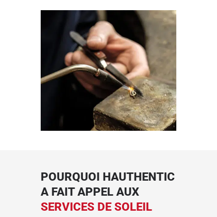
POURQUOI HAUTHENTIC
A FAIT APPEL AUX
SERVICES DE SOLEIL