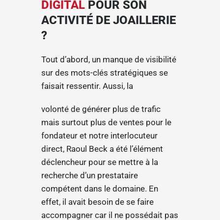
DIGITAL
POUR SON
ACTIVITÉ DE JOAILLERIE
?
Tout d’abord, un manque de visibilité
sur des mots-clés stratégiques se
faisait ressentir. Aussi, la
volonté de générer plus de trafic
mais surtout plus de ventes pour le
fondateur et notre interlocuteur
direct, Raoul Beck a été l’élément
déclencheur pour se mettre à la
recherche d’un prestataire
compétent dans le domaine. En
effet, il avait besoin de se faire
accompagner car il ne possédait pas