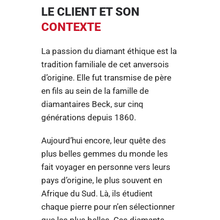
LE CLIENT ET SON
CONTEXTE
La passion du diamant éthique est la
tradition familiale de cet anversois
d’origine. Elle fut transmise de père
en fils au sein de la famille de
diamantaires Beck, sur cinq
générations depuis 1860.
Aujourd’hui encore, leur quête des
plus belles gemmes du monde les
fait voyager en personne vers leurs
pays d’origine, le plus souvent en
Afrique du Sud. Là, ils étudient
chaque pierre pour n’en sélectionner