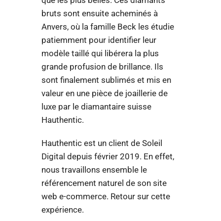
que les plus belles. Ces diamants
bruts sont ensuite acheminés à
Anvers, où la famille Beck les étudie
patiemment pour identifier leur
modèle taillé qui libérera la plus
grande profusion de brillance. Ils
sont finalement sublimés et mis en
valeur en une pièce de joaillerie de
luxe par le diamantaire suisse
Hauthentic.
Hauthentic est un client de Soleil
Digital depuis février 2019. En effet,
nous travaillons ensemble le
référencement naturel de son site
web e-commerce. Retour sur cette
expérience.