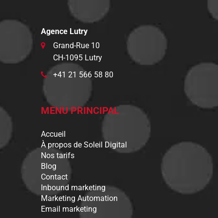
Agence Lutry
Grand-Rue 10
CH-1095 Lutry
+41 21 566 58 80
MENU PRINCIPAL
Accueil
À propos de Soleil Digital
Nos tarifs
Blog
Contact
Inbound marketing
Marketing Automation
Email marketing