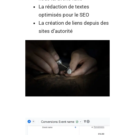
La rédaction de textes
optimisés pour le SEO
La création de liens depuis des
sites d’autorité