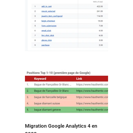
Migration Google Analytics 4 en