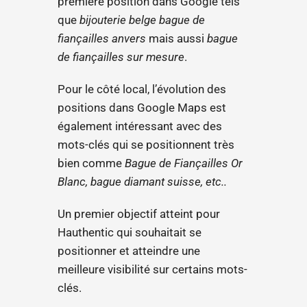
première position dans Google tels
que
bijouterie belge bague de
fiançailles anvers
mais aussi
bague
de fiançailles sur mesure
.
Pour le côté local, l’évolution des
positions dans Google Maps est
également intéressant avec des
mots-clés qui se positionnent très
bien comme
Bague de Fiançailles Or
Blanc, bague diamant suisse, etc..
Un premier objectif atteint pour
Hauthentic qui souhaitait se
positionner et atteindre une
meilleure visibilité sur certains mots-
clés.