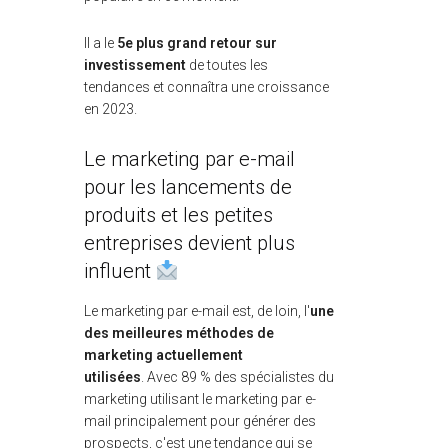
Il a le
5e plus grand retour sur
investissement
de toutes les
tendances et connaîtra une croissance
en 2023.
Le marketing par e-mail
pour les lancements de
produits et les petites
entreprises devient plus
influent
Le marketing par e-mail est, de loin, l'
une
des meilleures méthodes de
marketing actuellement
utilisées
. Avec 89 % des spécialistes du
marketing utilisant le marketing par e-
mail principalement pour générer des
prospects, c'est une tendance qui se