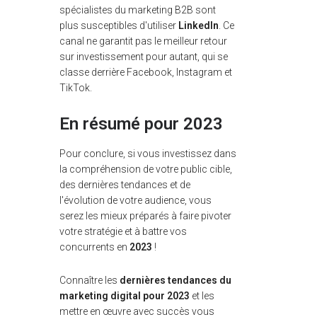
spécialistes du marketing B2B sont
plus susceptibles d'utiliser
LinkedIn
. Ce
canal ne garantit pas le meilleur retour
sur investissement pour autant, qui se
classe derrière Facebook, Instagram et
TikTok.
En résumé pour 2023
Pour conclure, si vous investissez dans
la compréhension de votre public cible,
des dernières tendances et de
l'évolution de votre audience, vous
serez les mieux préparés à faire pivoter
votre stratégie et à battre vos
concurrents en
2023
!
Connaître les
dernières tendances du
marketing digital pour 2023
et les
mettre en œuvre avec succès vous