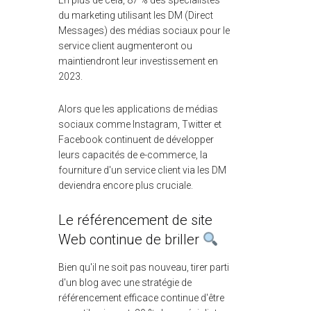
En plus de cela, 87 % des spécialistes
du marketing utilisant les DM (Direct
Messages) des médias sociaux pour le
service client augmenteront ou
maintiendront leur investissement en
2023.
Alors que les applications de médias
sociaux comme Instagram, Twitter et
Facebook continuent de développer
leurs capacités de e-commerce, la
fourniture d'un service client via les DM
deviendra encore plus cruciale.
Le référencement de site
Web continue de briller
Bien qu'il ne soit pas nouveau, tirer parti
d'un blog avec une stratégie de
référencement efficace continue d'être