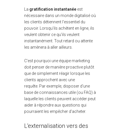
La
gratification instantanée
est
nécessaire dans un monde digitalisé où
les clients détiennent l'essentiel du
pouvoir. Lorsqu'ils achètent en ligne, ils
veulent obtenir ce qu'ils veulent
instantanément. Tout retard ou attente
les amènera à aller ailleurs.
C'est pourquoi une équipe marketing
doit penser de manière proactive plutôt
que de simplement réagir lorsque les
clients approchent avec une
requête. Par exemple, disposer d'une
base de connaissances utile (ou FAQ) à
laquelle les clients peuvent accéder peut
aider à répondre aux questions qui
pourraient les empêcher d'acheter.
L'externalisation vers des