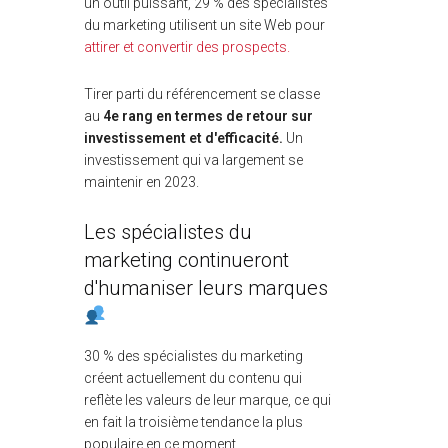
un outil puissant, 29 % des spécialistes
du marketing utilisent un site Web pour
attirer et convertir des prospects.
Tirer parti du référencement se classe
au
4e rang en termes de retour sur
investissement et d'efficacité.
Un
investissement qui va largement se
maintenir en 2023.
Les spécialistes du
marketing continueront
d'humaniser leurs marques
30 % des spécialistes du marketing
créent actuellement du contenu qui
reflète les valeurs de leur marque, ce qui
en fait la troisième tendance la plus
populaire en ce moment.