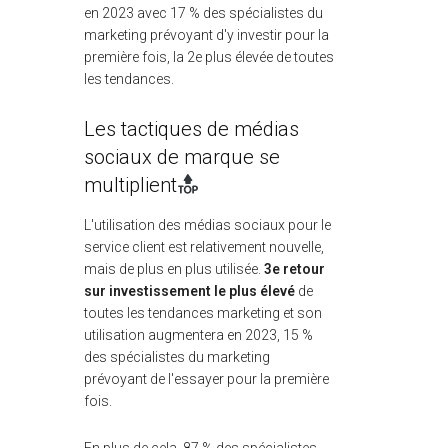
en 2023 avec 17 % des spécialistes du
marketing prévoyant d'y investir pour la
première fois, la 2e plus élevée de toutes
les tendances.
Les tactiques de médias
sociaux de marque se
multiplient
L'utilisation des médias sociaux pour le
service client est relativement nouvelle,
mais de plus en plus utilisée.
3e retour
sur investissement le plus élevé
de
toutes les tendances marketing et son
utilisation augmentera en 2023, 15 %
des spécialistes du marketing
prévoyant de l'essayer pour la première
fois.