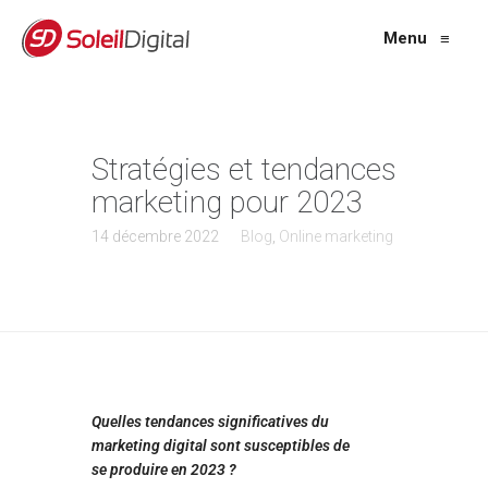
Menu
≡
Stratégies et tendances
marketing pour 2023
14 décembre 2022
Blog
,
Online marketing
Quelles tendances significatives du
marketing digital sont susceptibles de
se produire en 2023 ?