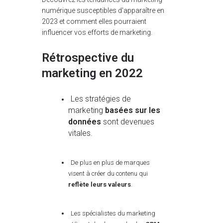
numérique susceptibles d'apparaître en
2023 et comment elles pourraient
influencer vos efforts de marketing.
Rétrospective du
marketing en 2022
Les stratégies de
marketing
basées sur les
données
sont devenues
vitales.
De plus en plus de marques
visent à créer du contenu qui
reflète leurs valeurs
.
Les spécialistes du marketing