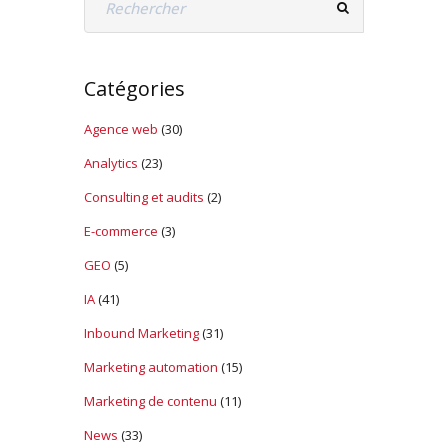
Catégories
Agence web
(30)
Analytics
(23)
Consulting et audits
(2)
E-commerce
(3)
GEO
(5)
IA
(41)
Inbound Marketing
(31)
Marketing automation
(15)
Marketing de contenu
(11)
News
(33)