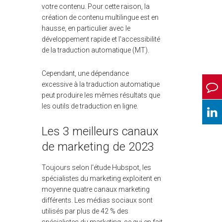
votre contenu. Pour cette raison, la
création de contenu multilingue est en
hausse, en particulier avec le
développement rapide et l'accessibilité
de la traduction automatique (MT).
Cependant, une dépendance
excessive
à la traduction automatique
peut produire les mêmes résultats que
les outils de traduction en ligne.
Les 3 meilleurs canaux
de marketing de 2023
Toujours selon l'étude Hubspot, les
spécialistes du marketing exploitent en
moyenne quatre canaux marketing
différents. Les médias sociaux sont
utilisés par plus de 42 % des