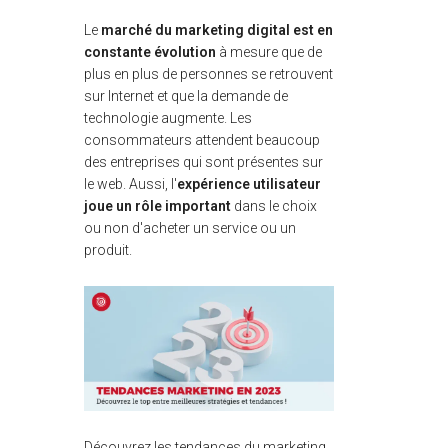
Le
marché du marketing digital est en
constante évolution
à mesure que de
plus en plus de personnes se retrouvent
sur Internet et que la demande de
technologie augmente. Les
consommateurs attendent beaucoup
des entreprises qui sont présentes sur
le web. Aussi, l'
expérience utilisateur
joue un rôle important
dans le choix
ou non d'acheter un service ou un
produit.
Découvrez les tendances du marketing