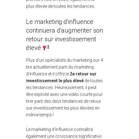
plus élevée de toutes les tendances.
Le marketing d'influence
continuera d'augmenter son
retour sur investissement
élevé
Plus d'un spécialiste du marketing sur 4
tire actuellement parti du marketing
d'influence et il offre le
2e retour sur
investissement le plus élevé
de toutes
les tendances. Heureusement, il peut
être exploité avec une vidéo courte pour
tirer parti des deux tendances de retour
sur investissement les plus élevées en
même temps !
Le marketing d'influence connaîtra
également une croissance significative