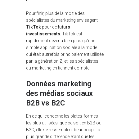
Pour finir, plus de la moitié des
spécialistes du marketing envisagent
TikTok
pour de
futurs
investissements
. TikTok est
rapidement devenu bien plus qu'une
simple application sociale à la mode
qui était autrefois principalement utilisée
par la génération Z, et les spécialistes
du marketing en tiennent compte.
Données marketing
des médias sociaux
B2B vs B2C
En ce qui concerne les plates-formes
les plus utilisées, que ce soit en B2B ou
B2C, elle se ressemblent beaucoup. La
plus grande différence étant que les