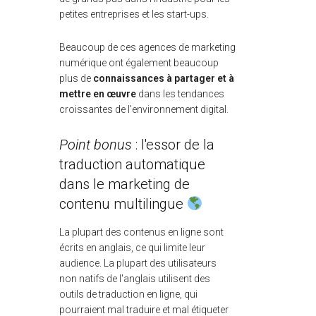
petites entreprises et les start-ups.
Beaucoup de ces agences de marketing
numérique ont également beaucoup
plus de
connaissances à partager et à
mettre en œuvre
dans les tendances
croissantes de l'environnement digital.
Point bonus
: l'essor de la
traduction automatique
dans le marketing de
contenu multilingue
La plupart des contenus
en ligne sont
écrits en anglais, ce qui limite leur
audience. La plupart des utilisateurs
non natifs de l'anglais utilisent des
outils de traduction en ligne, qui
pourraient mal traduire et mal étiqueter