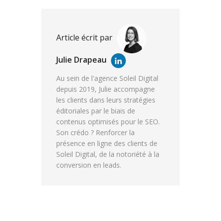
Article écrit par
Julie Drapeau
Au sein de l'agence Soleil Digital
depuis 2019, Julie accompagne
les clients dans leurs stratégies
éditoriales par le biais de
contenus optimisés pour le SEO.
Son crédo ? Renforcer la
présence en ligne des clients de
Soleil Digital, de la notoriété à la
conversion en leads.