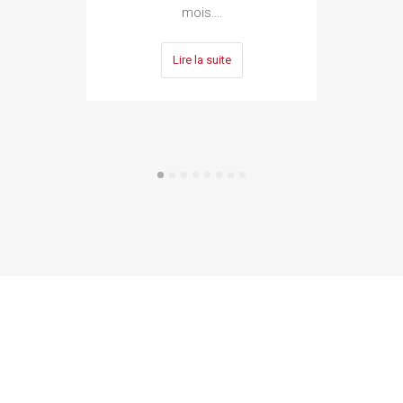
mois.…
Lire la suite