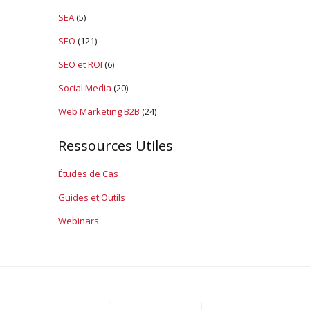
SEA
(5)
SEO
(121)
SEO et ROI
(6)
Social Media
(20)
Web Marketing B2B
(24)
Ressources Utiles
Études de Cas
Guides et Outils
Webinars