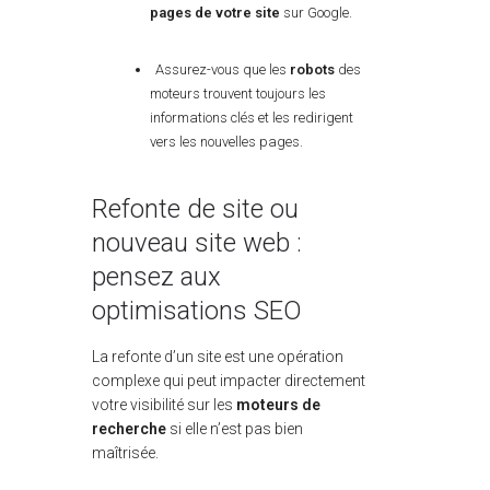
pages de votre site
sur Google.
Assurez-vous que les
robots
des
moteurs trouvent toujours les
informations clés et les redirigent
vers les nouvelles pages.
Refonte de site ou
nouveau site web :
pensez aux
optimisations SEO
La refonte d’un site est une opération
complexe qui peut impacter directement
votre visibilité sur les
moteurs de
recherche
si elle n’est pas bien
maîtrisée.