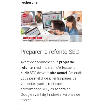
recherche
.
Préparer la refonte SEO
Avant de commencer un
projet de
refonte
, il est impératif d’effectuer un
audit
SEO de votre
site actuel
. Cet audit
vous permet d'identifier les pages de
votre site ayant la meilleure
performance SEO, les
robots
de
Google ayant déjà indexé et valorisé ce
contenu.