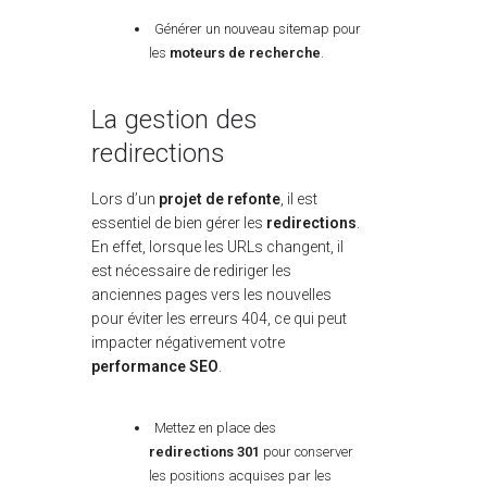
Générer un nouveau sitemap pour
les
moteurs de recherche
.
La gestion des
redirections
Lors d’un
projet de refonte
, il est
essentiel de bien gérer les
redirections
.
En effet, lorsque les URLs changent, il
est nécessaire de rediriger les
anciennes pages vers les nouvelles
pour éviter les erreurs 404, ce qui peut
impacter négativement votre
performance SEO
.
Mettez en place des
redirections 301
pour conserver
les positions acquises par les