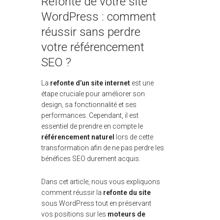
Refonte de votre site
WordPress : comment
réussir sans perdre
votre référencement
SEO ?
La
refonte d’un site internet
est une
étape cruciale pour améliorer son
design, sa fonctionnalité et ses
performances. Cependant, il est
essentiel de prendre en compte le
référencement naturel
lors de cette
transformation afin de ne pas perdre les
bénéfices SEO durement acquis.
Dans cet article, nous vous expliquons
comment réussir la
refonte du site
sous WordPress tout en préservant
vos positions sur les
moteurs de