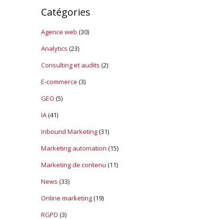
Catégories
Agence web
(30)
Analytics
(23)
Consulting et audits
(2)
E-commerce
(3)
GEO
(5)
IA
(41)
Inbound Marketing
(31)
Marketing automation
(15)
Marketing de contenu
(11)
News
(33)
Online marketing
(19)
RGPD
(3)