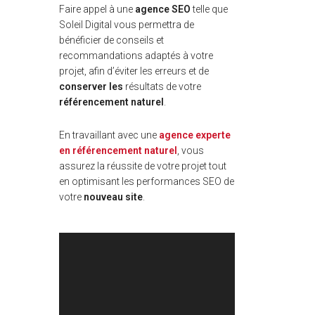
Faire appel à une
agence SEO
telle que
Soleil Digital vous permettra de
bénéficier de conseils et
recommandations adaptés à votre
projet, afin d’éviter les erreurs et de
conserver les
résultats de votre
référencement naturel
.
En travaillant avec une
agence experte
en référencement naturel
, vous
assurez la réussite de votre projet tout
en optimisant les performances SEO de
votre
nouveau site
.