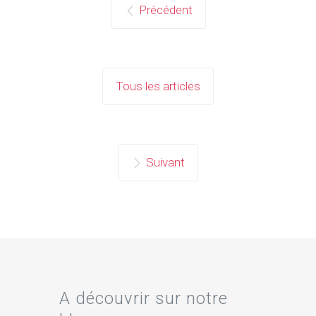
Précédent
Tous les articles
Suivant
A découvrir sur notre