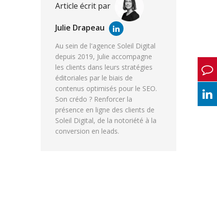
Article écrit par
Julie Drapeau
Au sein de l'agence Soleil Digital
depuis 2019, Julie accompagne
les clients dans leurs stratégies
éditoriales par le biais de
contenus optimisés pour le SEO.
Son crédo ? Renforcer la
présence en ligne des clients de
Soleil Digital, de la notoriété à la
conversion en leads.