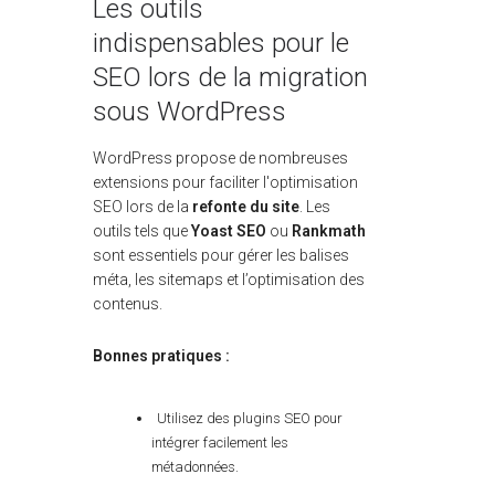
Les outils
indispensables pour le
SEO lors de la migration
sous WordPress
WordPress propose de nombreuses
extensions pour faciliter l'optimisation
SEO lors de la
refonte du site
. Les
outils tels que
Yoast SEO
ou
Rankmath
sont essentiels pour gérer les balises
méta, les sitemaps et l’optimisation des
contenus.
Bonnes pratiques :
Utilisez des plugins SEO pour
intégrer facilement les
métadonnées.