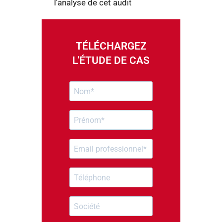
l'analyse de cet audit
TÉLÉCHARGEZ
L'ÉTUDE DE CAS