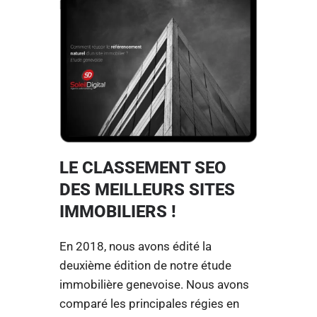
LE CLASSEMENT SEO
DES MEILLEURS SITES
IMMOBILIERS !
En 2018, nous avons édité la
deuxième édition de notre étude
immobilière genevoise. Nous avons
comparé les principales régies en