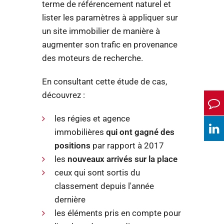
terme de référencement naturel et
lister les paramètres à appliquer sur
un site immobilier de manière à
augmenter son trafic en provenance
des moteurs de recherche.
En consultant cette étude de cas,
découvrez :
les régies et agence
immobilières
qui ont gagné des
positions
par rapport à 2017
les
nouveaux arrivés sur la place
ceux qui sont sortis du
classement depuis l'année
dernière
les éléments pris en compte pour