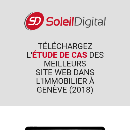
TÉLÉCHARGEZ
L'
ÉTUDE DE CAS
DES
MEILLEURS
SITE WEB DANS
L'IMMOBILIER À
GENÈVE (2018)